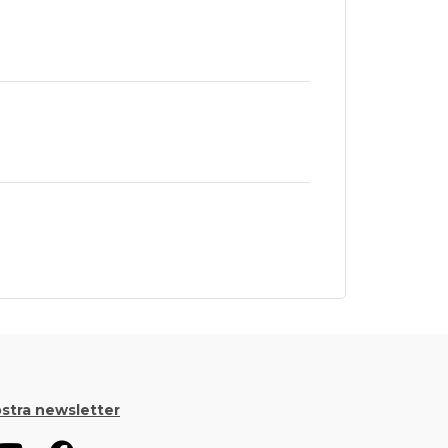
nostra newsletter