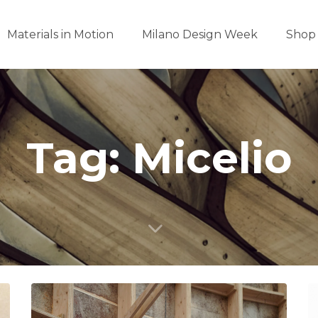
Materials in Motion
Milano Design Week
Shop
Tag: Micelio