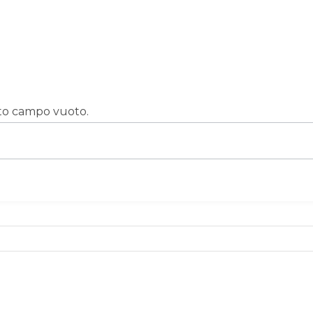
sto campo vuoto.