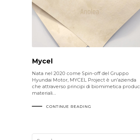
Mycel
Nata nel 2020 come Spin-off del Gruppo
Hyundai Motor, MYCEL Project è un’azienda
che attraverso principi di biomimetica produ
materiali…
CONTINUE READING