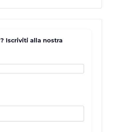
Iscriviti alla nostra