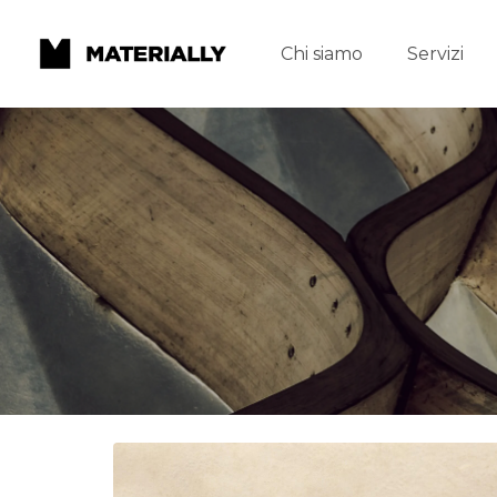
Chi siamo
Servizi