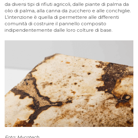
da diversi tipi di rifiuti agricoli, dalle piante di palma da
olio di palma, alla canna da zucchero e alle conchiglie.
L’intenzione è quella di permettere alle differenti
comunità di costruire il pannello composito
indipendentemente dalle loro colture di base.
Foto: Mycotech