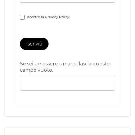
Accetto la
Privacy Policy
Iscriviti
Se sei un essere umano, lascia questo
campo vuoto.