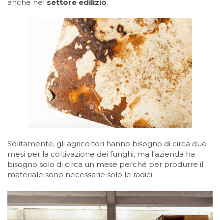
anche nel
settore edilizio
.
Solitamente, gli agricoltori hanno bisogno di circa due
mesi per la coltivazione dei funghi, ma l’azienda ha
bisogno solo di circa un mese perché per produrre il
materiale sono necessarie solo le radici.