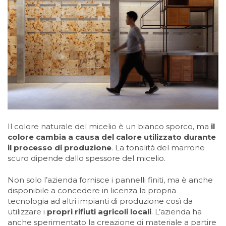
Il colore naturale del micelio è un bianco sporco, ma
il
colore cambia a causa del calore utilizzato durante
il processo di produzione
. La tonalità del marrone
scuro dipende dallo spessore del micelio.
Non solo l’azienda fornisce i pannelli finiti, ma è anche
disponibile a concedere in licenza la propria
tecnologia ad altri impianti di produzione così da
utilizzare i
propri rifiuti agricoli locali
. L’azienda ha
anche sperimentato la creazione di materiale a partire