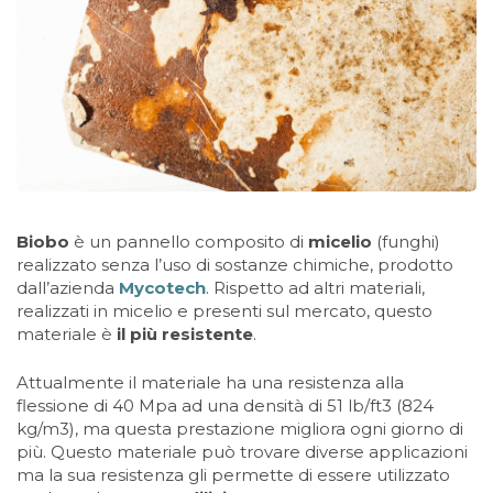
Biobo
è un pannello composito di
micelio
(funghi)
realizzato senza l’uso di sostanze chimiche, prodotto
dall’azienda
Mycotech
. Rispetto ad altri materiali,
realizzati in micelio e presenti sul mercato, questo
materiale è
il più resistente
.
Attualmente il materiale ha una resistenza alla
flessione di 40 Mpa ad una densità di 51 lb/ft3 (824
kg/m3), ma questa prestazione migliora ogni giorno di
più. Questo materiale può trovare diverse applicazioni
ma la sua resistenza gli permette di essere utilizzato