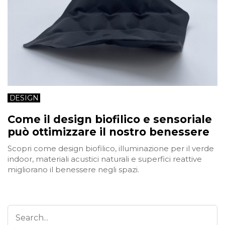
DESIGN
Come il design biofilico e sensoriale
può ottimizzare il nostro benessere
Scopri come design biofilico, illuminazione per il verde
indoor, materiali acustici naturali e superfici reattive
migliorano il benessere negli spazi.