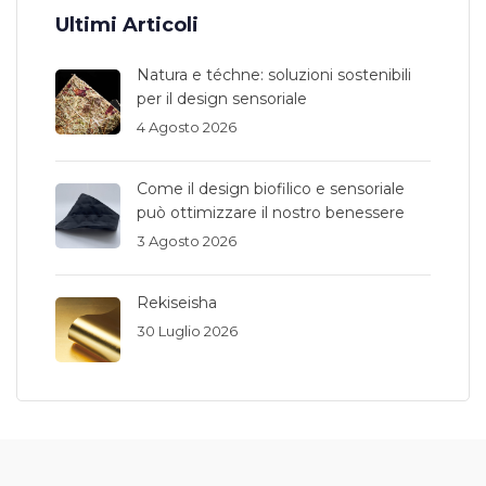
Ultimi Articoli
Natura e téchne: soluzioni sostenibili
per il design sensoriale
4 Agosto 2026
Come il design biofilico e sensoriale
può ottimizzare il nostro benessere
3 Agosto 2026
Rekiseisha
30 Luglio 2026