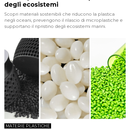
degli ecosistemi
Scopri materiali sostenibili che riducono la plastica
negli oceani, prevengono il rilascio di microplastiche e
supportano il ripristino degli ecosistemi marini.
MATERIE PLASTICHE