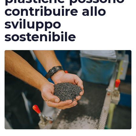
contribuire allo
sviluppo
sostenibile