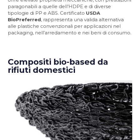
paragonabili a quelle dell’HDPE e di diverse
tipologie di PP e ABS. Certificato
USDA
BioPreferred
, rappresenta una valida alternativa
alle plastiche convenzionali per applicazioni nel
packaging, nell’arredamento e nei beni di consumo.
Compositi bio-based da
rifiuti domestici