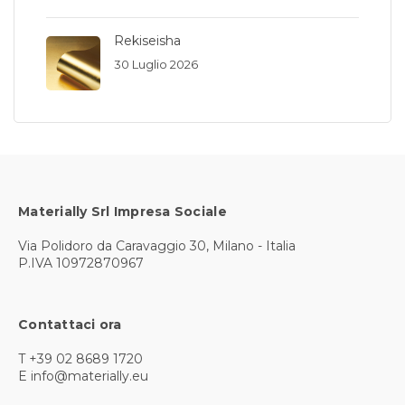
Rekiseisha
30 Luglio 2026
Materially Srl Impresa Sociale
Via Polidoro da Caravaggio 30, Milano - Italia
P.IVA 10972870967
Contattaci ora
T +39 02 8689 1720
E info@materially.eu