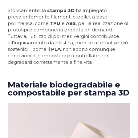
Storicamente, la
stampa 3D
ha impiegato
prevalentemente filamenti o pellet a base
polimerica, come
TPU
e
ABS
, per la realizzazione di
prototipi e componenti prodotti on demand.
Tuttavia, l’utilizzo di polimeri vergini contribuisce
all’inquinamento da plastica, mentre alternative più
sostenibili, come il
PLA
, richiedono comunque
condizioni di compostaggio controllate per
degradarsi correttamente a fine vita.
Materiale biodegradabile e
compostabile per stampa 3D