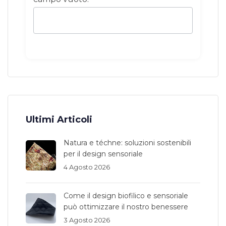
Ultimi Articoli
Natura e téchne: soluzioni sostenibili
per il design sensoriale
4 Agosto 2026
Come il design biofilico e sensoriale
può ottimizzare il nostro benessere
3 Agosto 2026