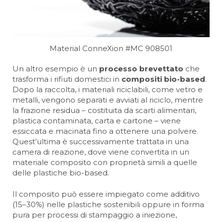
Material ConneXion #MC 908501
Un altro esempio è un
processo brevettato
che
trasforma i rifiuti domestici in
compositi bio-based
.
Dopo la raccolta, i materiali riciclabili, come vetro e
metalli, vengono separati e avviati al riciclo, mentre
la frazione residua – costituita da scarti alimentari,
plastica contaminata, carta e cartone – viene
essiccata e macinata fino a ottenere una polvere.
Quest’ultima è successivamente trattata in una
camera di reazione, dove viene convertita in un
materiale composito con proprietà simili a quelle
delle plastiche bio-based.
Il composito può essere impiegato come additivo
(15–30%) nelle plastiche sostenibili oppure in forma
pura per processi di stampaggio a iniezione,