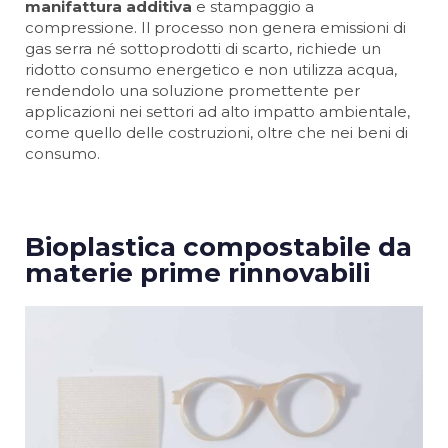
manifattura additiva
e stampaggio a
compressione. Il processo non genera emissioni di
gas serra né sottoprodotti di scarto, richiede un
ridotto consumo energetico e non utilizza acqua,
rendendolo una soluzione promettente per
applicazioni nei settori ad alto impatto ambientale,
come quello delle costruzioni, oltre che nei beni di
consumo.
Bioplastica compostabile da
materie prime rinnovabili