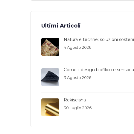
Ultimi Articoli
Natura e téchne: soluzioni sostenib
4 Agosto 2026
Come il design biofilico e sensori
3 Agosto 2026
Rekiseisha
30 Luglio 2026