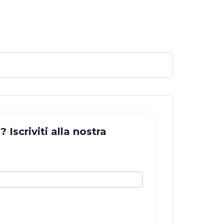
Iscriviti alla nostra