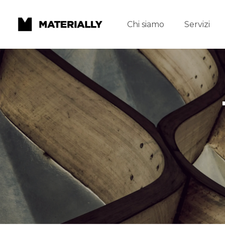
Chi siamo
Servizi