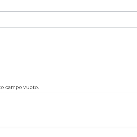
sto campo vuoto.