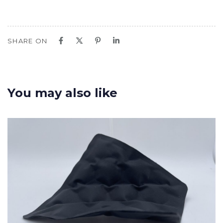
SHARE ON
You may also like