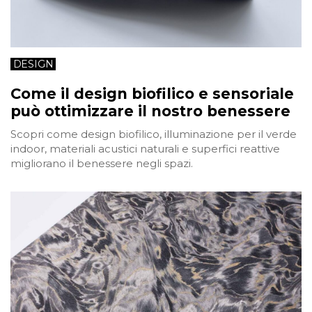
DESIGN
Come il design biofilico e sensoriale
può ottimizzare il nostro benessere
Scopri come design biofilico, illuminazione per il verde
indoor, materiali acustici naturali e superfici reattive
migliorano il benessere negli spazi.