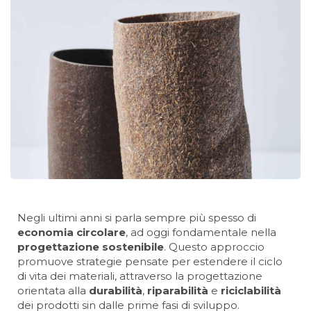
Negli ultimi anni si parla sempre più spesso di
economia circolare
, ad oggi fondamentale nella
progettazione sostenibile
. Questo approccio
promuove strategie pensate per estendere il ciclo
di vita dei materiali, attraverso la progettazione
orientata alla
durabilità
,
riparabilità
e
riciclabilità
dei prodotti sin dalle prime fasi di sviluppo.