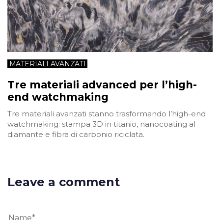
MATERIALI AVANZATI
Tre materiali advanced per l’high-
end watchmaking
Tre materiali avanzati stanno trasformando l’high-end
watchmaking: stampa 3D in titanio, nanocoating al
diamante e fibra di carbonio riciclata.
Leave a comment