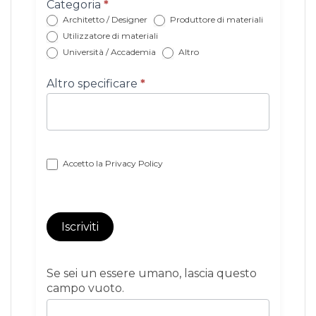
Categoria
*
Architetto / Designer
Produttore di materiali
Utilizzatore di materiali
Università / Accademia
Altro
Altro specificare
*
Accetto la
Privacy Policy
Iscriviti
Se sei un essere umano, lascia questo
campo vuoto.