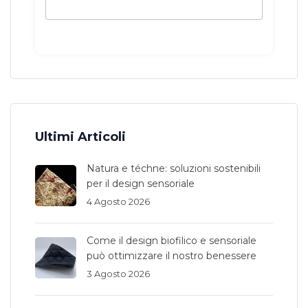
Ultimi Articoli
Natura e téchne: soluzioni sostenibili
per il design sensoriale
4 Agosto 2026
Come il design biofilico e sensoriale
può ottimizzare il nostro benessere
3 Agosto 2026