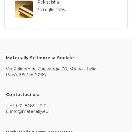
Rekiseisha
30 Luglio 2026
Materially Srl Impresa Sociale
Via Polidoro da Caravaggio 30, Milano - Italia
P.IVA 10972870967
Contattaci ora
T +39 02 8689 1720
E info@materially.eu