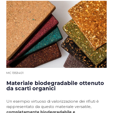
MC 1353401
Materiale biodegradabile ottenuto
da scarti organici
Un esempio virtuoso di valorizzazione dei rifiuti è
rappresentato da questo materiale versatile,
completamente biodegradabile e