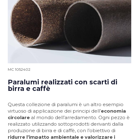
MC 1052402
Paralumi realizzati con scarti di
birra e caffè
Questa collezione di paralumi è un altro esempio
virtuoso di applicazione dei principi dell’
economia
circolare
al mondo dell’arredamento. Ogni pezzo è
realizzato utilizzando sottoprodotti derivanti dalla
produzione di birra e di caffè, con l’obiettivo di
ridurre l’impatto ambientale e valorizzare i