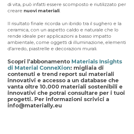
di vita, può infatti essere scomposto e riutilizzato per
creare
nuovi materiali
.
Il risultato finale ricorda un ibrido tra il sughero e la
ceramica, con un aspetto caldo e naturale che lo
rende ideale per applicazioni a basso impatto
ambientale, come oggetti di illuminazione, elementi
d’arredo, piastrelle e decorazioni murali.
Scopri l’abbonamento
Materials Insights
di Material ConneXion
: migliaia di
contenuti e trend report sui materiali
innovativi e accesso a un database che
vanta oltre 10.000 materiali sostenibili e
innovativi che potrai consultare per i tuoi
progetti. Per informazioni scrivici a
info@materially.eu