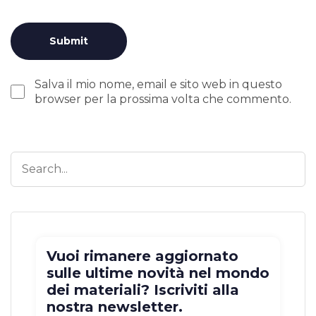
Salva il mio nome, email e sito web in questo
browser per la prossima volta che commento.
Vuoi rimanere aggiornato
sulle ultime novità nel mondo
dei materiali? Iscriviti alla
nostra newsletter.