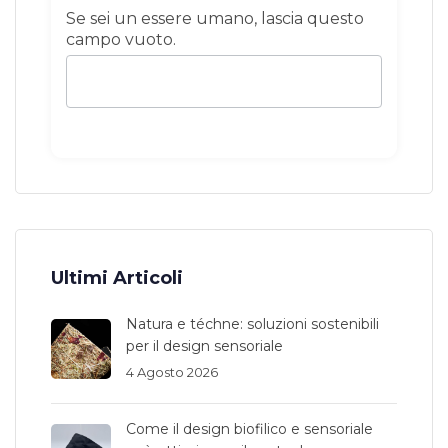
Se sei un essere umano, lascia questo
campo vuoto.
Ultimi Articoli
Natura e téchne: soluzioni sostenibili
per il design sensoriale
4 Agosto 2026
Come il design biofilico e sensoriale