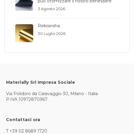
può ottimizzare il nostro benessere
3 Agosto 2026
Rekiseisha
30 Luglio 2026
Materially Srl Impresa Sociale
Via Polidoro da Caravaggio 30, Milano - Italia
P.IVA 10972870967
Contattaci ora
T +39 02 8689 1720