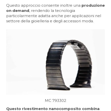
Questo approccio consente inoltre una
produzione
on demand
, rendendo la tecnologia
particolarmente adatta anche per applicazioni nel
settore della gioielleria e degli accessori moda.
MC 793302
Questo rivestimento nanocomposito combina