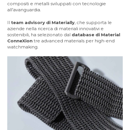
compositi e metalli sviluppati con tecnologie
all’avanguardia.
Il
team advisory di Materially
, che supporta le
aziende nella ricerca di materiali innovativi e
sostenibili, ha selezionato dal
database di Material
ConneXion
tre advanced materials per high-end
watchmaking.