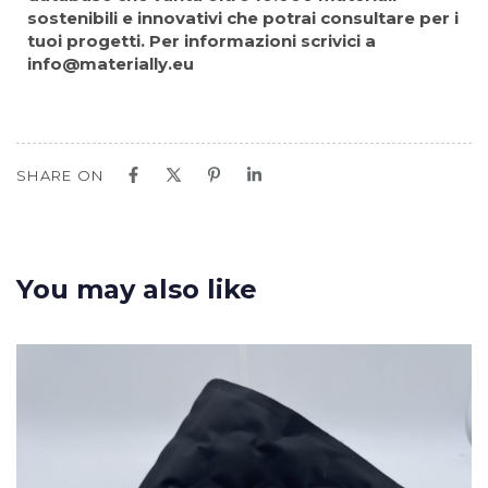
sostenibili e innovativi che potrai consultare per i
tuoi progetti. Per informazioni scrivici a
info@materially.eu
SHARE ON
You may also like