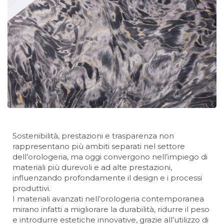
Sostenibilità, prestazioni e trasparenza non
rappresentano più ambiti separati nel settore
dell’orologeria, ma oggi convergono nell’impiego di
materiali più durevoli e ad alte prestazioni,
influenzando profondamente il design e i processi
produttivi.
I materiali avanzati nell’orologeria contemporanea
mirano infatti a migliorare la durabilità, ridurre il peso
e introdurre estetiche innovative, grazie all’utilizzo di