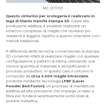
MC 1071701
Questo cinturino per orologeria è realizzato in
lega di titanio tramite stampa 3D
. Grazie alla
produzione additiva, è possibile realizzare un
intreccio complesso di maglie che risultano più
resistenti e leggere rispetto a quanto ottenibile con i
metodi tradizionali.
A differenza delle tecniche convenzionali, la stampa
3D consente infatti di realizzare maglie con qualsiasi
configurazione e pattern di trama, utilizzando una
minore quantità di materiale e semplificando il
processo produttivo. In questo caso il cinturino è
composto da
circa 4.000 maglie intrecciate
,
prodotte mediante tecnologia
LPBF (Laser
Powder Bed Fusion)
, un processo di manifattura
additiva ad alta precisione che impiega un laser a
fibra per fondere selettivamente sottili strati di
polvere metallica.