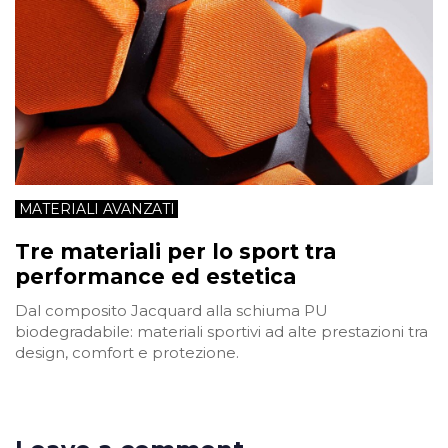
MATERIALI AVANZATI
Tre materiali per lo sport tra
performance ed estetica
Dal composito Jacquard alla schiuma PU
biodegradabile: materiali sportivi ad alte prestazioni tra
design, comfort e protezione.