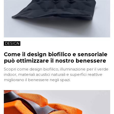
DESIGN
Come il design biofilico e sensoriale
può ottimizzare il nostro benessere
Scopri come design biofilico, illuminazione per il verde
indoor, materiali acustici naturali e superfici reattive
migliorano il benessere negli spazi.