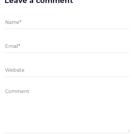
Leave a comment