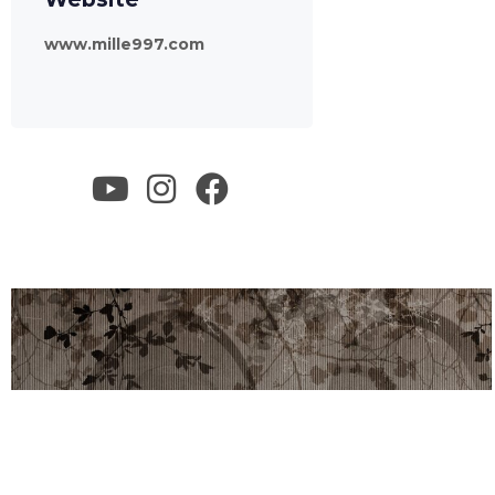
www.mille997.com