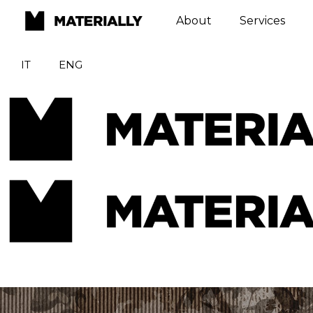
About
Services
IT
ENG