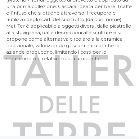
una prima collezione: Cascara, ideata per bere il caffè
e l’infuso che si ottiene attraverso il recupero e
riutilizzo degli scarti del suo frutto (da cui il nome).
Mat-Ter è applicabile a oggetti diversi, dalle piastrelle
alla stoviglieria, dalle decorazioni alle sculture e si
propone come alternativa circolare alla ceramica
tradizionale, valorizzando gli scarti naturali che le
aziende producono, limitando i costi per lo
smaltimento e relativi impatti ambientali.