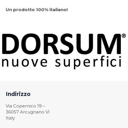
Un prodotto 100% italiano!
Indirizzo
Via Copernico 19 –
36057 Arcugnano VI
Italy