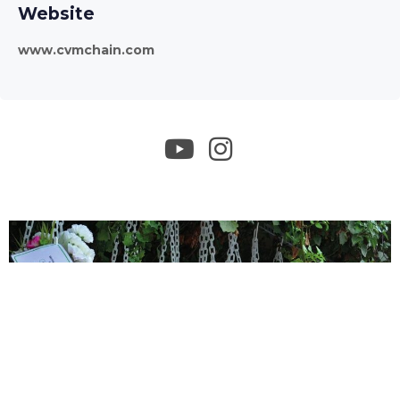
Website
www.cvmchain.com