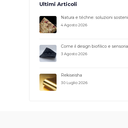
Ultimi Articoli
Natura e téchne: soluzioni sostenib
4 Agosto 2026
Come il design biofilico e sensori
3 Agosto 2026
Rekiseisha
30 Luglio 2026