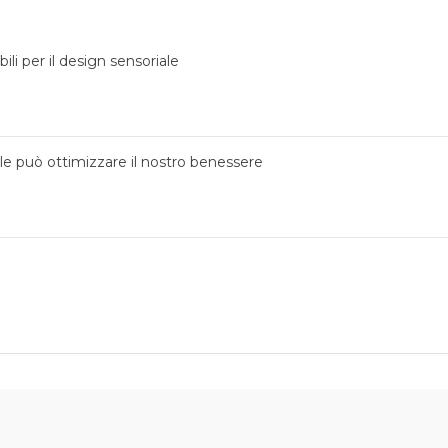
ili per il design sensoriale
ale può ottimizzare il nostro benessere