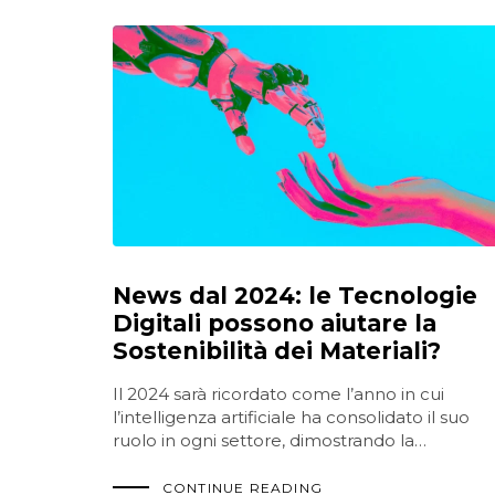
News dal 2024: le Tecnologie
Digitali possono aiutare la
Sostenibilità dei Materiali?
Il 2024 sarà ricordato come l’anno in cui
l’intelligenza artificiale ha consolidato il suo
ruolo in ogni settore, dimostrando la…
CONTINUE READING