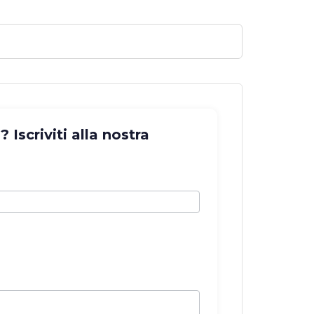
Iscriviti alla nostra