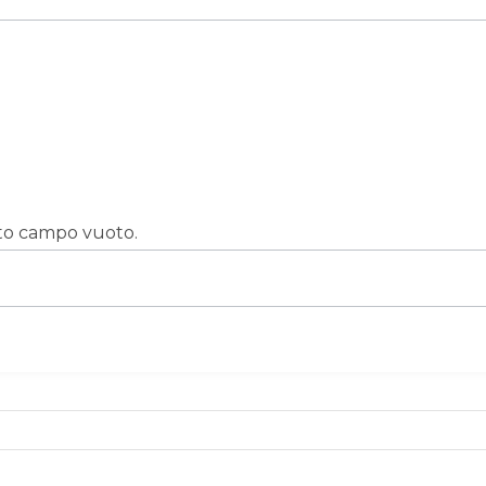
sto campo vuoto.