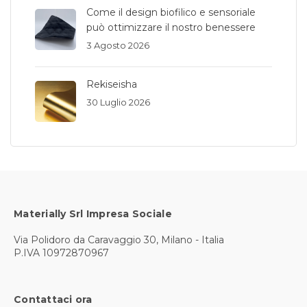
Come il design biofilico e sensoriale
può ottimizzare il nostro benessere
3 Agosto 2026
Rekiseisha
30 Luglio 2026
Materially Srl Impresa Sociale
Via Polidoro da Caravaggio 30, Milano - Italia
P.IVA 10972870967
Contattaci ora