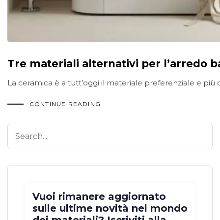
Tre materiali alternativi per l’arredo 
La ceramica è a tutt’oggi il materiale preferenziale e più d
CONTINUE READING
Vuoi rimanere aggiornato
sulle ultime novità nel mondo