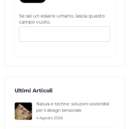
Se sei un essere umano, lascia questo
campo vuoto.
Ultimi Articoli
Natura e téchne: soluzioni sostenibili
per il design sensoriale
4 Agosto 2026