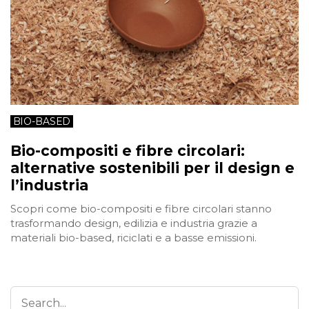
BIO-BASED
Bio-compositi e fibre circolari:
alternative sostenibili per il design e
l’industria
Scopri come bio-compositi e fibre circolari stanno
trasformando design, edilizia e industria grazie a
materiali bio-based, riciclati e a basse emissioni.