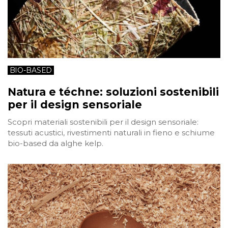
BIO-BASED
Natura e téchne: soluzioni sostenibili
per il design sensoriale
Scopri materiali sostenibili per il design sensoriale:
tessuti acustici, rivestimenti naturali in fieno e schiume
bio-based da alghe kelp.