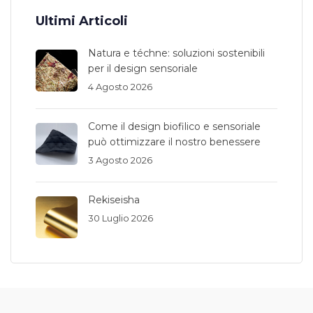
Ultimi Articoli
Natura e téchne: soluzioni sostenibili
per il design sensoriale
4 Agosto 2026
Come il design biofilico e sensoriale
può ottimizzare il nostro benessere
3 Agosto 2026
Rekiseisha
30 Luglio 2026