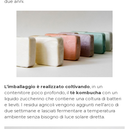
due anni.
L’imballaggio è realizzato coltivando
, in un
contenitore poco profondo, il
tè kombucha
con un
liquido zuccherino che contiene una coltura di batteri
e lieviti. I residui agricoli vengono aggiunti nell’arco di
due settimane e lasciati fermentare a temperatura
ambiente senza bisogno di luce solare diretta.