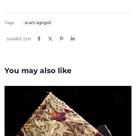
Tags:
scarti agrigoli
SHARE ON
You may also like