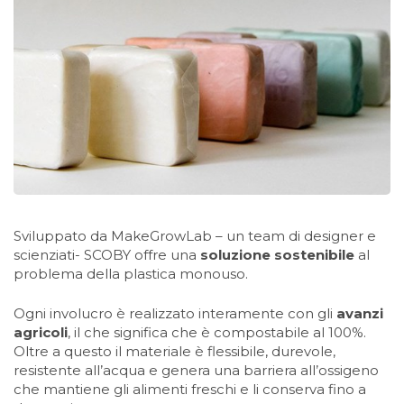
Sviluppato da MakeGrowLab – un team di designer e
scienziati- SCOBY offre una
soluzione sostenibile
al
problema della plastica monouso.
Ogni involucro è realizzato interamente con gli
avanzi
agricoli
, il che significa che è compostabile al 100%.
Oltre a questo il materiale è flessibile, durevole,
resistente all’acqua e genera una barriera all’ossigeno
che mantiene gli alimenti freschi e li conserva fino a