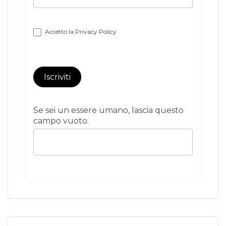
Accetto la
Privacy Policy
Iscriviti
Se sei un essere umano, lascia questo
campo vuoto.