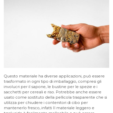
Questo materiale ha diverse applicazioni, può essere
trasformato in ogni tipo di imballaggio, compresi gli
involucri per il sapone, le bustine per le spezie e i
sacchetti per cereali e riso. Potrebbe anche essere
usato come sostituto della pellicola trasparente che si
utilizza per chiudere i contenitori di cibo per
mantenerlo fresco, infatti Il materiale leggero e