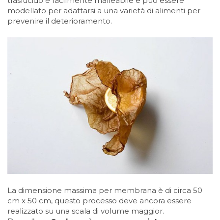
traslucido è facilmente malleabile e può essere
modellato per adattarsi a una varietà di alimenti per
prevenire il deterioramento.
La dimensione massima per membrana è di circa 50
cm x 50 cm, questo processo deve ancora essere
realizzato su una scala di volume maggior.