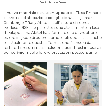
Credit photo to Dezeen
Il nuovo materiale è stato sviluppato da Elissa Brunato
in stretta collaborazione con gli scienziati Hjalmar
Granberg e Tiffany Abitbol, ​​dell’Istituto di ricerca
svedese (RISE). Le paillettes sono attualmente in fase
di sviluppo, ma Abitol ha affermato che dovrebbero
essere in grado di essere compostati dopo l’uso, anche
se attualmente questa affermazione è ancora da
testare. I prossimi passi includono quindi test industriali
per definire meglio le loro prestazioni postconsumo.