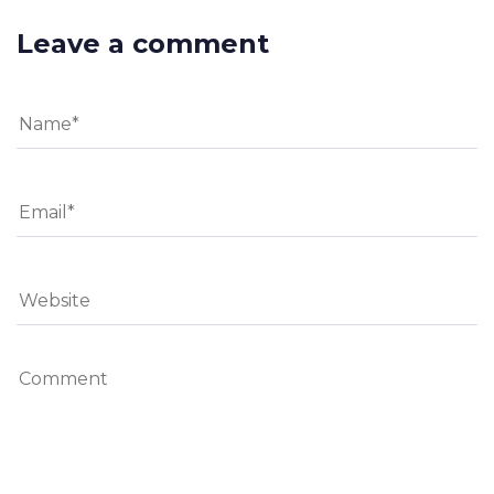
Leave a comment