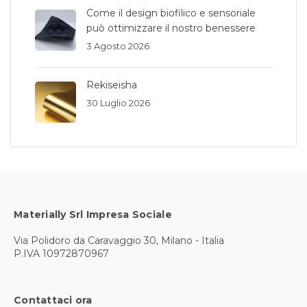
Come il design biofilico e sensoriale
può ottimizzare il nostro benessere
3 Agosto 2026
Rekiseisha
30 Luglio 2026
Materially Srl Impresa Sociale
Via Polidoro da Caravaggio 30, Milano - Italia
P.IVA 10972870967
Contattaci ora