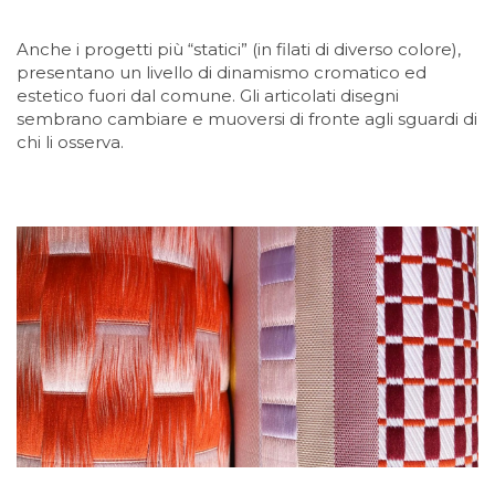
Anche i progetti più “statici” (in filati di diverso colore),
presentano un livello di dinamismo cromatico ed
estetico fuori dal comune. Gli articolati disegni
sembrano cambiare e muoversi di fronte agli sguardi di
chi li osserva.