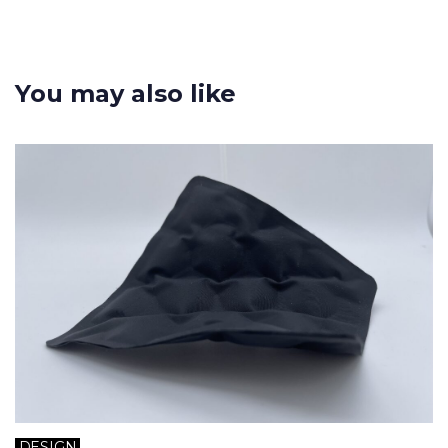
You may also like
DESIGN