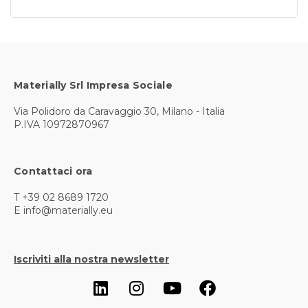
Materially Srl Impresa Sociale
Via Polidoro da Caravaggio 30, Milano - Italia
P.IVA 10972870967
Contattaci ora
T +39 02 8689 1720
E info@materially.eu
Iscriviti alla nostra newsletter