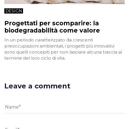
DESIGN
Progettati per scomparire: la
biodegradabilità come valore
In un periodo caratterizzato da crescenti
preoccupazioni ambientali, i progetti più innovativi
sono quelli concepiti per non lasciare alcuna traccia al
termine del loro ciclo di vita.
Leave a comment