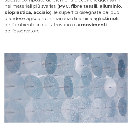
nei materiali più svariati (
PVC, fibre tessili, alluminio,
bioplastica, acciaio
), le superfici disegnate dal duo
olandese agiscono in maniera dinamica agli
stimoli
dell’ambiente in cui si trovano o ai
movimenti
dell’osservatore.