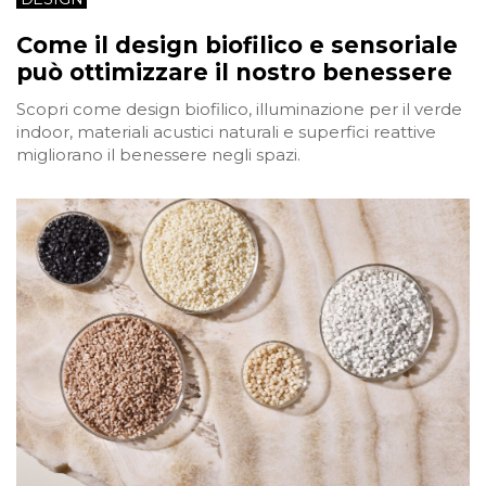
Come il design biofilico e sensoriale
può ottimizzare il nostro benessere
Scopri come design biofilico, illuminazione per il verde
indoor, materiali acustici naturali e superfici reattive
migliorano il benessere negli spazi.