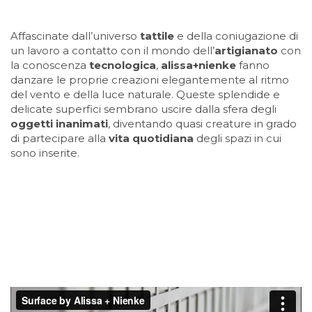
Affascinate dall’universo
tattile
e della coniugazione di
un lavoro a contatto con il mondo dell’
artigianato
con
la conoscenza
tecnologica
,
alissa+nienke
fanno
danzare le proprie creazioni elegantemente al ritmo
del vento e della luce naturale. Queste splendide e
delicate superfici sembrano uscire dalla sfera degli
oggetti inanimati
, diventando quasi creature in grado
di partecipare alla
vita quotidiana
degli spazi in cui
sono inserite.