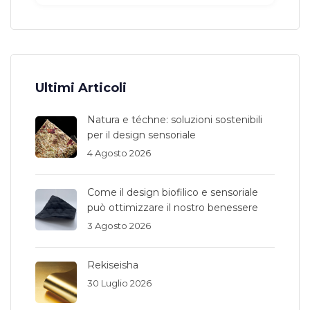
Ultimi Articoli
Natura e téchne: soluzioni sostenibili
per il design sensoriale
4 Agosto 2026
Come il design biofilico e sensoriale
può ottimizzare il nostro benessere
3 Agosto 2026
Rekiseisha
30 Luglio 2026