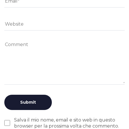
Salva il mio nome, email e sito web in questo
browser per la prossima volta che commento.