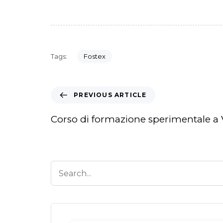
Tags:
Fostex
PREVIOUS ARTICLE
Corso di formazione sperimentale a 