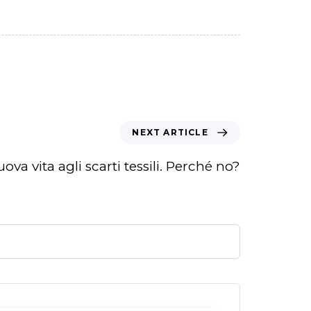
NEXT ARTICLE
va vita agli scarti tessili. Perché no?