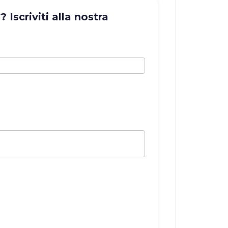
Iscriviti alla nostra