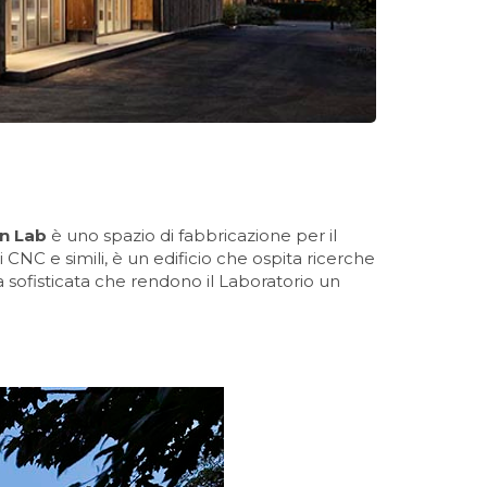
n Lab
è uno spazio di fabbricazione per il
CNC e simili, è un edificio che ospita ricerche
a sofisticata che rendono il Laboratorio un