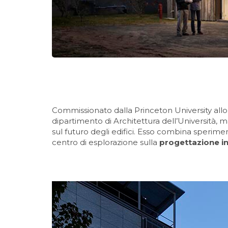
Commissionato dalla Princeton University allo 
dipartimento di Architettura dell’Università, 
sul futuro degli edifici. Esso combina sperime
centro di esplorazione sulla
progettazione in