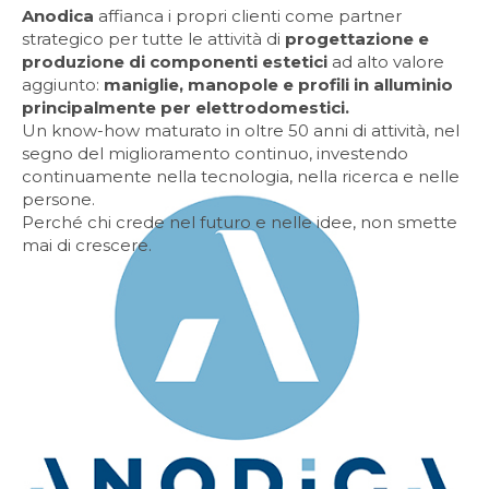
Anodica
affianca i propri clienti come partner
strategico per tutte le attività di
progettazione e
produzione di componenti estetici
ad alto valore
aggiunto:
maniglie, manopole e profili in alluminio
principalmente per elettrodomestici.
Un know-how maturato in oltre 50 anni di attività, nel
segno del miglioramento continuo, investendo
continuamente nella tecnologia, nella ricerca e nelle
persone.
Perché chi crede nel futuro e nelle idee, non smette
mai di crescere.