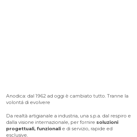
Anodica: dal 1962 ad oggi è cambiato tutto. Tranne la
volontá di evolvere
Da realtà artigianale a industria, una s.p.a. dal respiro e
dalla visione internazionale, per fornire
soluzioni
progettuali, funzionali
e di servizio, rapide ed
esclusive.