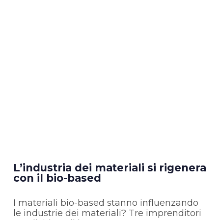
L’industria dei materiali si rigenera
con il bio-based
I materiali bio-based stanno influenzando
le industrie dei materiali? Tre imprenditori