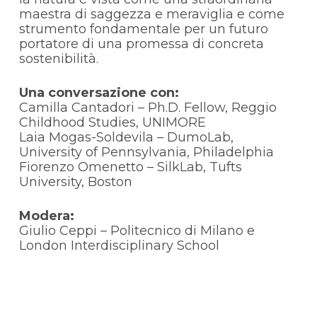
maestra di saggezza e meraviglia e come
strumento fondamentale per un futuro
portatore di una promessa di concreta
sostenibilità.
Una conversazione con:
Camilla Cantadori – Ph.D. Fellow, Reggio
Childhood Studies, UNIMORE
Laia Mogas-Soldevila – DumoLab,
University of Pennsylvania, Philadelphia
Fiorenzo Omenetto – SilkLab, Tufts
University, Boston
Modera:
Giulio Ceppi – Politecnico di Milano e
London Interdisciplinary School