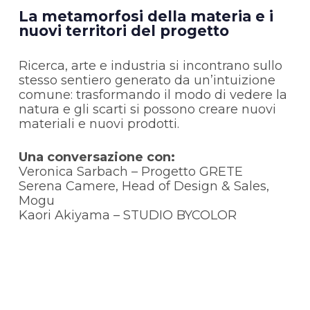
La metamorfosi della materia e i
nuovi territori del progetto
Ricerca, arte e industria si incontrano sullo
stesso sentiero generato da un’intuizione
comune: trasformando il modo di vedere la
natura e gli scarti si possono creare nuovi
materiali e nuovi prodotti.
Una conversazione con:
Veronica Sarbach – Progetto GRETE
Serena Camere, Head of Design & Sales,
Mogu
Kaori Akiyama – STUDIO BYCOLOR
Modera:
Daniela Amandolese, Materially