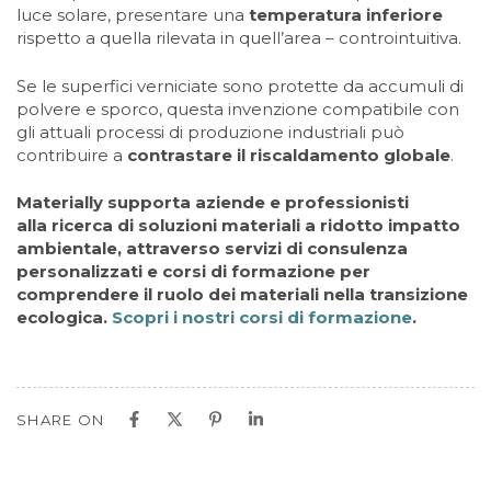
luce solare, presentare una
temperatura inferiore
rispetto a quella rilevata in quell’area – controintuitiva.
Se le superfici verniciate sono protette da accumuli di
polvere e sporco, questa invenzione compatibile con
gli attuali processi di produzione industriali può
contribuire a
contrastare il riscaldamento globale
.
Materially supporta aziende e professionisti
alla ricerca di soluzioni materiali a ridotto impatto
ambientale, attraverso servizi di consulenza
personalizzati e corsi di formazione per
comprendere il ruolo dei materiali nella transizione
ecologica.
Scopri i nostri corsi di formazione
.
SHARE ON