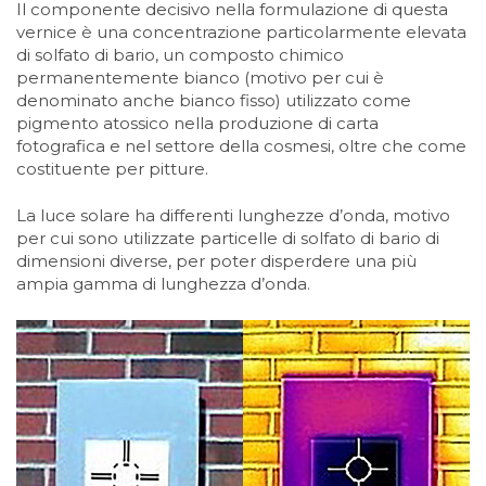
Il componente decisivo nella formulazione di questa
vernice è una concentrazione particolarmente elevata
di solfato di bario, un composto chimico
permanentemente bianco (motivo per cui è
denominato anche bianco fisso) utilizzato come
pigmento atossico nella produzione di carta
fotografica e nel settore della cosmesi, oltre che come
costituente per pitture.
La luce solare ha differenti lunghezze d’onda, motivo
per cui sono utilizzate particelle di solfato di bario di
dimensioni diverse, per poter disperdere una più
ampia gamma di lunghezza d’onda.