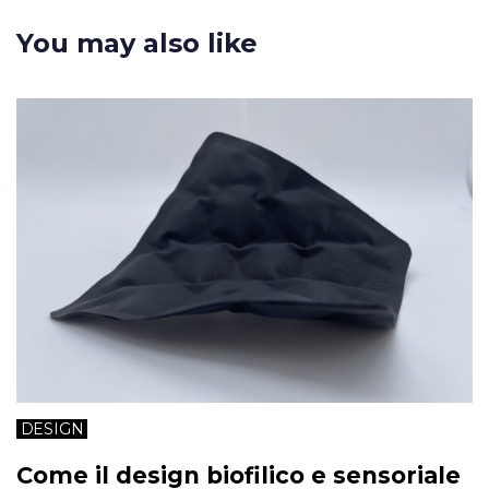
You may also like
DESIGN
Come il design biofilico e sensoriale