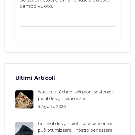
campo vuoto.
Ultimi Articoli
Natura e téchne: soluzioni sostenibili
per il design sensoriale
4 Agosto 2026
Come il design biofilico e sensoriale
può ottimizzare il nostro benessere