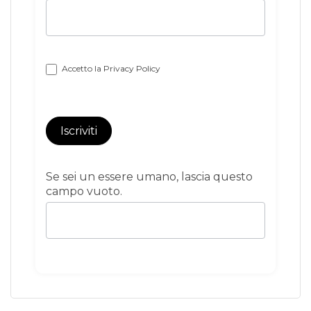
Accetto la
Privacy Policy
Iscriviti
Se sei un essere umano, lascia questo
campo vuoto.