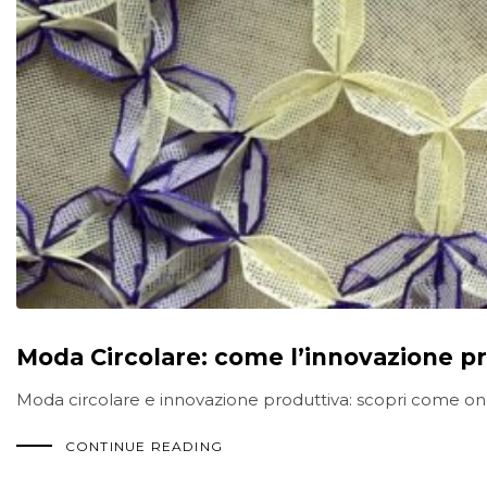
Moda Circolare: come l’innovazione pr
Moda circolare e innovazione produttiva: scopri come on-
CONTINUE READING