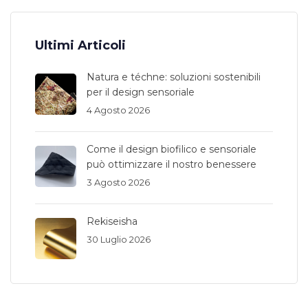
Ultimi Articoli
Natura e téchne: soluzioni sostenibili
per il design sensoriale
4 Agosto 2026
Come il design biofilico e sensoriale
può ottimizzare il nostro benessere
3 Agosto 2026
Rekiseisha
30 Luglio 2026