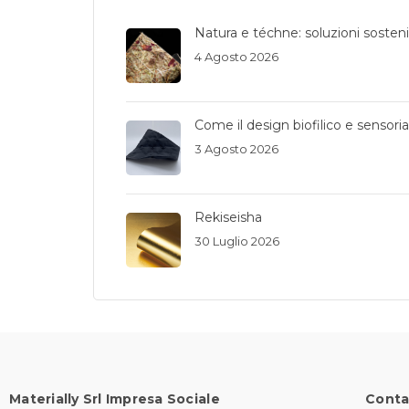
Natura e téchne: soluzioni sostenib
4 Agosto 2026
Come il design biofilico e sensori
3 Agosto 2026
Rekiseisha
30 Luglio 2026
Materially Srl Impresa Sociale
Conta