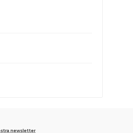
nostra newsletter