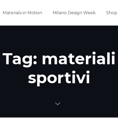
Materials in Motion
Milano Design Week
Shop
Tag: materiali
sportivi