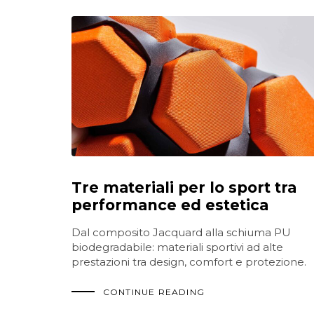
Tre materiali per lo sport tra
performance ed estetica
Dal composito Jacquard alla schiuma PU
biodegradabile: materiali sportivi ad alte
prestazioni tra design, comfort e protezione.
CONTINUE READING