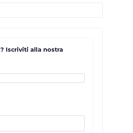
Iscriviti alla nostra