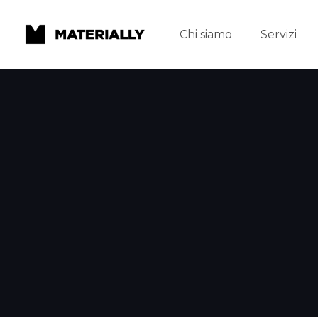
Chi siamo
Servizi