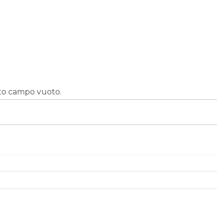
sto campo vuoto.