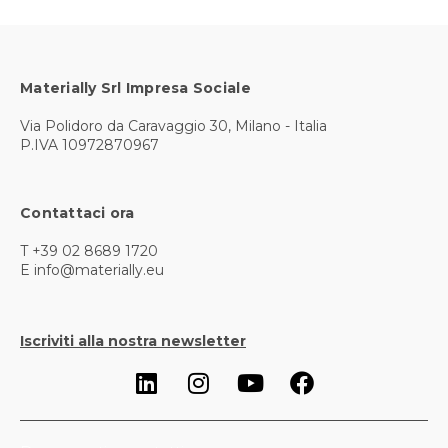
Materially Srl Impresa Sociale
Via Polidoro da Caravaggio 30, Milano - Italia
P.IVA 10972870967
Contattaci ora
T +39 02 8689 1720
E info@materially.eu
Iscriviti alla nostra newsletter