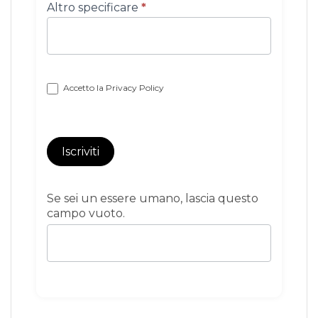
Altro specificare
*
Accetto la
Privacy Policy
Iscriviti
Se sei un essere umano, lascia questo
campo vuoto.