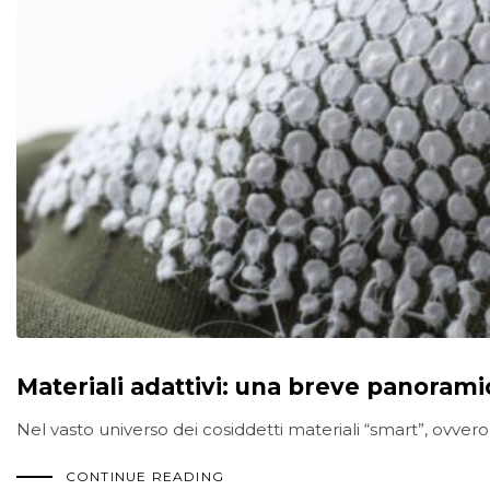
Materiali adattivi: una breve panoram
Nel vasto universo dei cosiddetti materiali “smart”, ovvero
CONTINUE READING