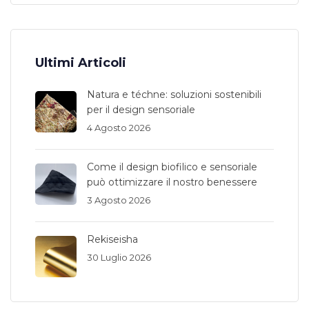
Ultimi Articoli
Natura e téchne: soluzioni sostenibili
per il design sensoriale
4 Agosto 2026
Come il design biofilico e sensoriale
può ottimizzare il nostro benessere
3 Agosto 2026
Rekiseisha
30 Luglio 2026