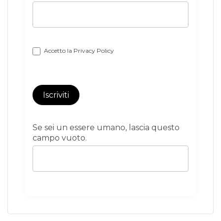
Accetto la
Privacy Policy
Iscriviti
Se sei un essere umano, lascia questo
campo vuoto.