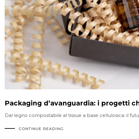
Packaging d’avanguardia: i progetti ch
Dal legno compostabile al tissue a base cellulosica: il futu
CONTINUE READING