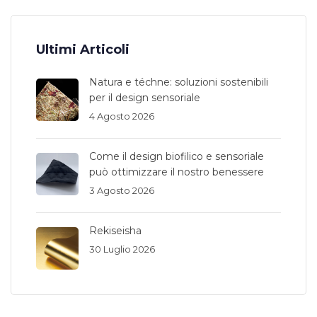
Ultimi Articoli
Natura e téchne: soluzioni sostenibili
per il design sensoriale
4 Agosto 2026
Come il design biofilico e sensoriale
può ottimizzare il nostro benessere
3 Agosto 2026
Rekiseisha
30 Luglio 2026