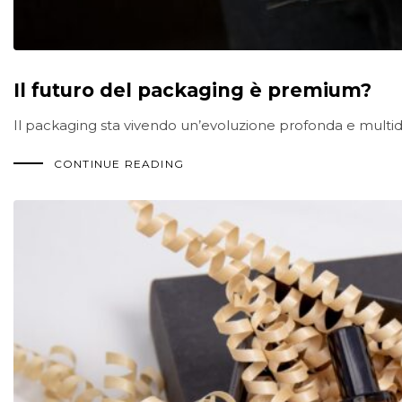
Il futuro del packaging è premium?
Il packaging sta vivendo un’evoluzione profonda e multidire
CONTINUE READING