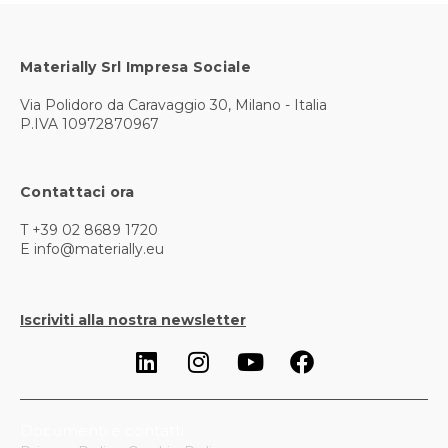
Materially Srl Impresa Sociale
Via Polidoro da Caravaggio 30, Milano - Italia
P.IVA 10972870967
Contattaci ora
T +39 02 8689 1720
E info@materially.eu
Iscriviti alla nostra newsletter
Documenti e contatti