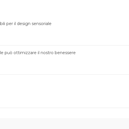
ili per il design sensoriale
ale può ottimizzare il nostro benessere