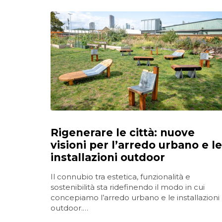
Rigenerare le città: nuove
visioni per l’arredo urbano e le
installazioni outdoor
Il connubio tra estetica, funzionalità e
sostenibilità sta ridefinendo il modo in cui
concepiamo l’arredo urbano e le installazioni
outdoor.…