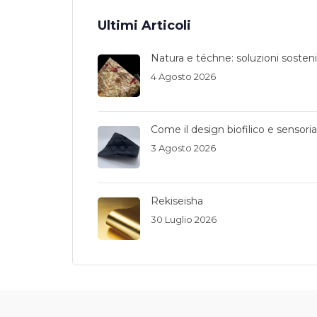
Ultimi Articoli
Natura e téchne: soluzioni sostenib
4 Agosto 2026
Come il design biofilico e sensori
3 Agosto 2026
Rekiseisha
30 Luglio 2026