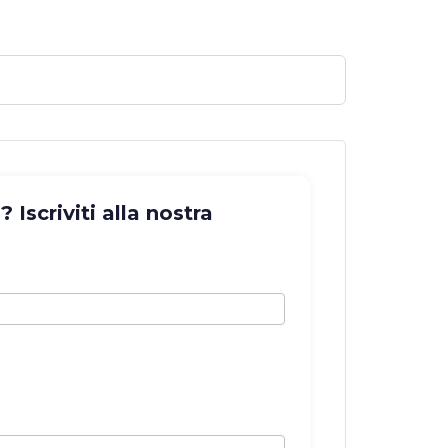
Iscriviti alla nostra