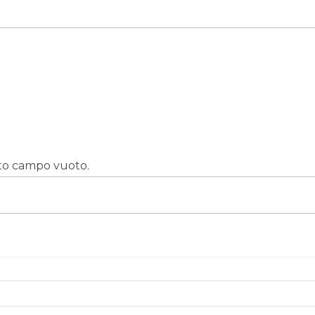
sto campo vuoto.