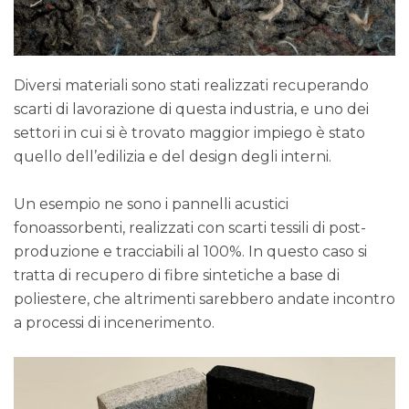
Diversi materiali sono stati realizzati recuperando
scarti di lavorazione di questa industria, e uno dei
settori in cui si è trovato maggior impiego è stato
quello dell’edilizia e del design degli interni.
Un esempio ne sono i pannelli acustici
fonoassorbenti, realizzati con scarti tessili di post-
produzione e tracciabili al 100%. In questo caso si
tratta di recupero di fibre sintetiche a base di
poliestere, che altrimenti sarebbero andate incontro
a processi di incenerimento.