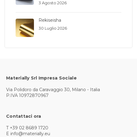
3 Agosto 2026
Rekiseisha
30 Luglio 2026
Materially Srl Impresa Sociale
Via Polidoro da Caravaggio 30, Milano - Italia
P.IVA 10972870967
Contattaci ora
T +39 02 8689 1720
E info@materially.eu