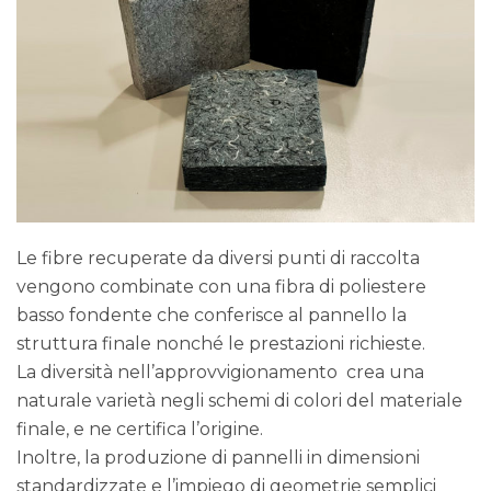
Le fibre recuperate da diversi punti di raccolta
vengono combinate con una fibra di poliestere
basso fondente che conferisce al pannello la
struttura finale nonché le prestazioni richieste.
La diversità nell’approvvigionamento crea una
naturale varietà negli schemi di colori del materiale
finale, e ne certifica l’origine.
Inoltre, la produzione di pannelli in dimensioni
standardizzate e l’impiego di geometrie semplici