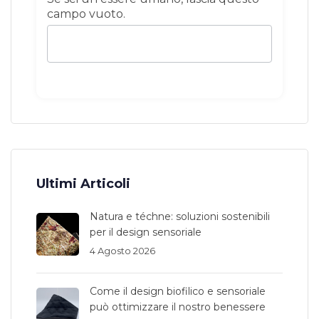
campo vuoto.
Ultimi Articoli
Natura e téchne: soluzioni sostenibili
per il design sensoriale
4 Agosto 2026
Come il design biofilico e sensoriale
può ottimizzare il nostro benessere