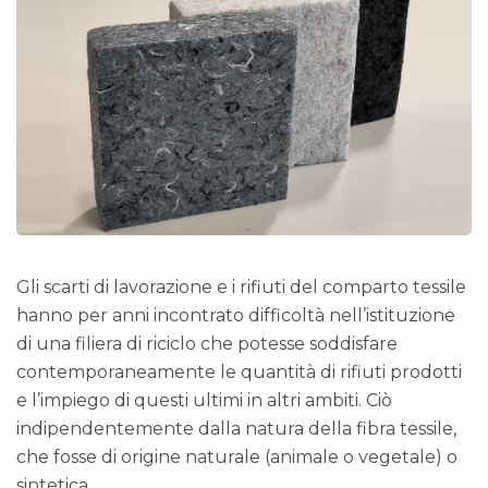
Gli scarti di lavorazione e i rifiuti del comparto tessile
hanno per anni incontrato difficoltà nell’istituzione
di una filiera di riciclo che potesse soddisfare
contemporaneamente le quantità di rifiuti prodotti
e l’impiego di questi ultimi in altri ambiti. Ciò
indipendentemente dalla natura della fibra tessile,
che fosse di origine naturale (animale o vegetale) o
sintetica.