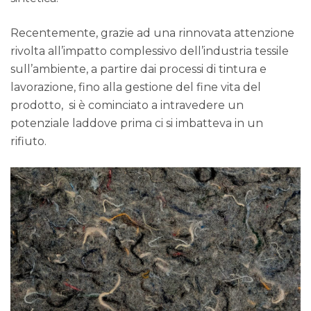
Recentemente, grazie ad una rinnovata attenzione
rivolta all’impatto complessivo dell’industria tessile
sull’ambiente, a partire dai processi di tintura e
lavorazione, fino alla gestione del fine vita del
prodotto, si è cominciato a intravedere un
potenziale laddove prima ci si imbatteva in un
rifiuto.