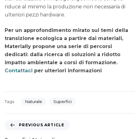
riduce al minimo la produzione non necessaria di
ulteriori pezzi hardware.
Per un approfondimento mirato sui temi della
transizione ecologica a partire dai materiali,
Materially propone una serie di percorsi
dedicati: dalla ricerca di soluzioni a ridotto
impatto ambientale a corsi di formazione.
Contattaci
per ulteriori informazioni
Tags:
Naturale
Superfici
PREVIOUS ARTICLE