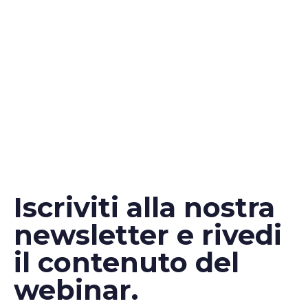
Iscriviti alla nostra
newsletter e rivedi
il contenuto del
webinar.