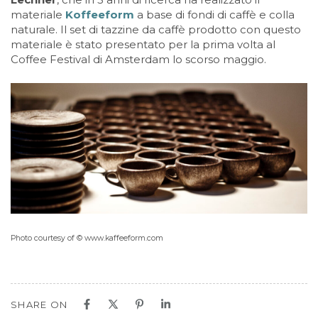
materiale
Koffeeform
a base di fondi di caffè e colla
naturale. Il set di tazzine da caffè prodotto con questo
materiale è stato presentato per la prima volta al
Coffee Festival di Amsterdam lo scorso maggio.
Photo courtesy of © www.kaffeeform.com
SHARE ON