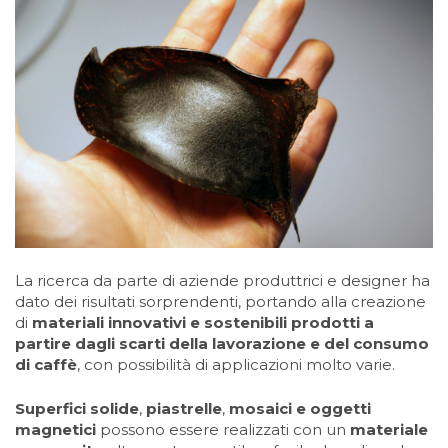
La ricerca da parte di aziende produttrici e designer ha
dato dei risultati sorprendenti, portando alla creazione
di
materiali innovativi e sostenibili prodotti a
partire dagli scarti della lavorazione e del consumo
di caffè
, con possibilità di applicazioni molto varie.
Superfici solide
,
piastrelle
,
mosaici e oggetti
magnetici
possono essere realizzati con un
materiale