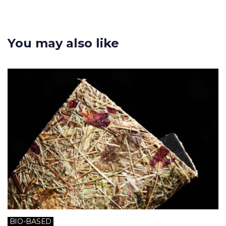
You may also like
BIO-BASED