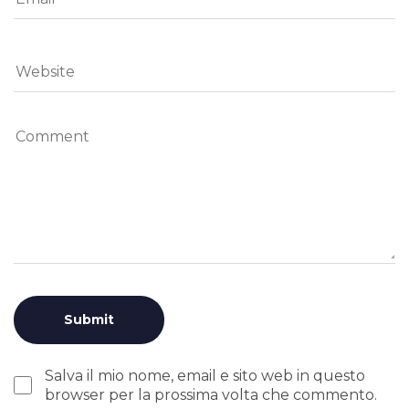
Salva il mio nome, email e sito web in questo
browser per la prossima volta che commento.