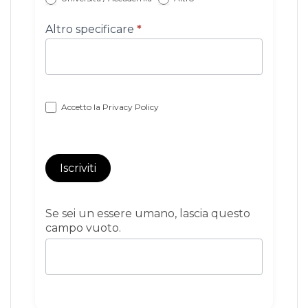
Altro specificare
*
Accetto la
Privacy Policy
Iscriviti
Se sei un essere umano, lascia questo
campo vuoto.