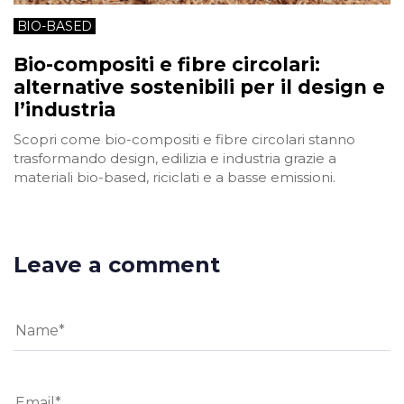
BIO-BASED
Bio-compositi e fibre circolari:
alternative sostenibili per il design e
l’industria
Scopri come bio-compositi e fibre circolari stanno
trasformando design, edilizia e industria grazie a
materiali bio-based, riciclati e a basse emissioni.
Leave a comment