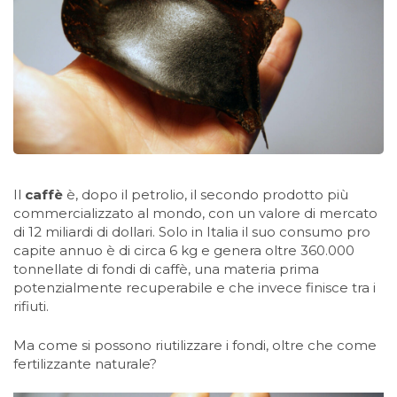
Il
caffè
è, dopo il petrolio, il secondo prodotto più
commercializzato al mondo, con un valore di mercato
di 12 miliardi di dollari. Solo in Italia il suo consumo pro
capite annuo è di circa 6 kg e genera oltre 360.000
tonnellate di fondi di caffè, una materia prima
potenzialmente recuperabile e che invece finisce tra i
rifiuti.
Ma come si possono riutilizzare i fondi, oltre che come
fertilizzante naturale?