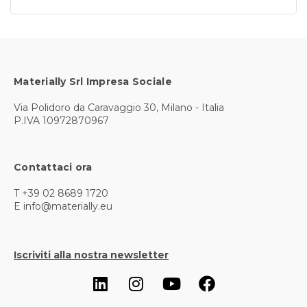
Materially Srl Impresa Sociale
Via Polidoro da Caravaggio 30, Milano - Italia
P.IVA 10972870967
Contattaci ora
T +39 02 8689 1720
E info@materially.eu
Iscriviti alla nostra newsletter