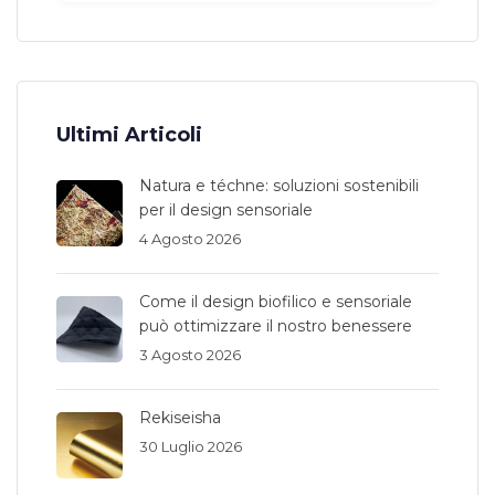
Ultimi Articoli
Natura e téchne: soluzioni sostenibili
per il design sensoriale
4 Agosto 2026
Come il design biofilico e sensoriale
può ottimizzare il nostro benessere
3 Agosto 2026
Rekiseisha
30 Luglio 2026