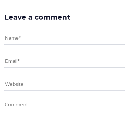
Leave a comment