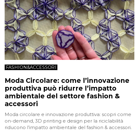
FASHION&ACCESSORI
Moda Circolare: come l’innovazione
produttiva può ridurre l’impatto
ambientale del settore fashion &
accessori
Moda circolare e innovazione produttiva: scopri come
on-demand, 3D printing e design per la riciclabilità
riducono l’impatto ambientale del fashion & accessori.