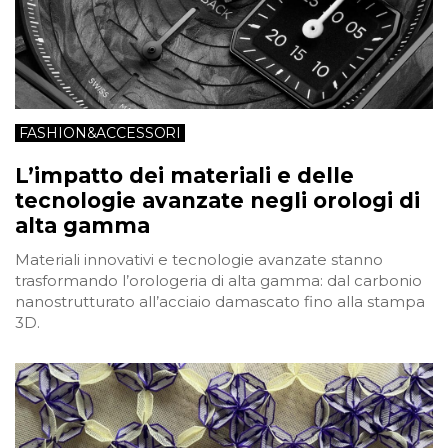
FASHION&ACCESSORI
L’impatto dei materiali e delle
tecnologie avanzate negli orologi di
alta gamma
Materiali innovativi e tecnologie avanzate stanno
trasformando l’orologeria di alta gamma: dal carbonio
nanostrutturato all’acciaio damascato fino alla stampa
3D.