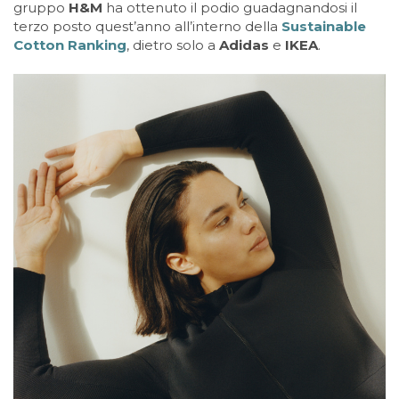
gruppo
H&M
ha ottenuto il podio guadagnandosi il
terzo posto quest’anno all’interno della
Sustainable
Cotton Ranking
, dietro solo a
Adidas
e
IKEA
.