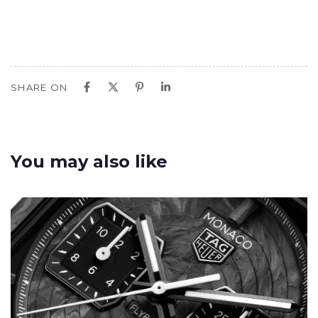
SHARE ON
You may also like