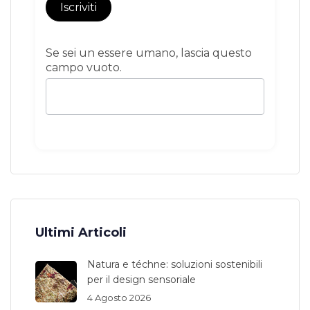
Iscriviti
Se sei un essere umano, lascia questo
campo vuoto.
Ultimi Articoli
Natura e téchne: soluzioni sostenibili
per il design sensoriale
4 Agosto 2026