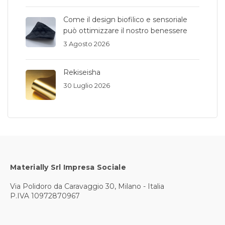
Come il design biofilico e sensoriale
può ottimizzare il nostro benessere
3 Agosto 2026
Rekiseisha
30 Luglio 2026
Materially Srl Impresa Sociale
Via Polidoro da Caravaggio 30, Milano - Italia
P.IVA 10972870967