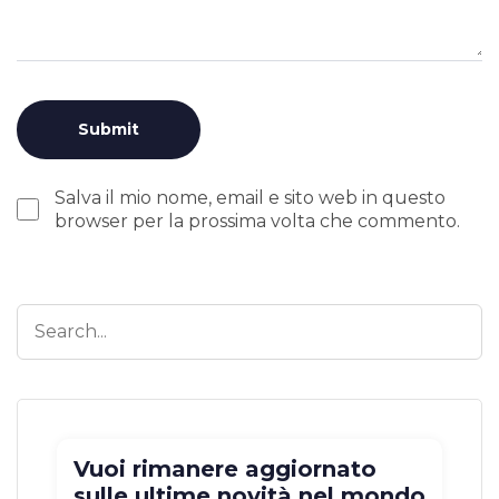
Salva il mio nome, email e sito web in questo
browser per la prossima volta che commento.
Vuoi rimanere aggiornato
sulle ultime novità nel mondo