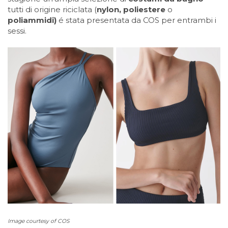
tutti di origine riciclata (
nylon, poliestere
o
poliammidi)
é stata presentata da COS per entrambi i
sessi.
Image courtesy of COS