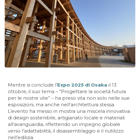
Mentre si conclude l’
Expo 2025 di Osaka
il 13
ottobre, il suo tema – “Progettare la società futura
per le nostre vite” – ha preso vita non solo nelle sue
esposizioni, ma anche nell’architettura stessa.
L’evento ha messo in mostra una miscela innovativa
di design sostenibile, artigianato locale e materiali
all’avanguardia, riflettendo un impegno globale
verso l’adattabilità, il disassemblaggio e il riutilizzo
nell’edilizia.