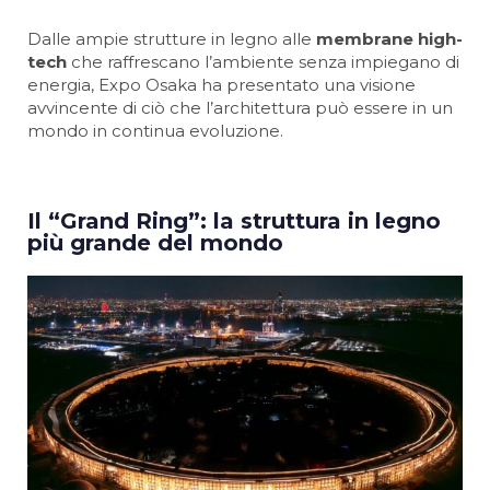
Dalle ampie strutture in legno alle
membrane high-
tech
che raffrescano l’ambiente senza impiegano di
energia, Expo Osaka ha presentato una visione
avvincente di ciò che l’architettura può essere in un
mondo in continua evoluzione.
Il “Grand Ring”: la struttura in legno
più grande del mondo