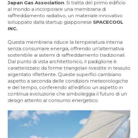
Japan Gas Association
. Si tratta del primo edificio
al mondo a incorporare una membrana di
raffreddamento radiativo, un materiale innovativo
sviluppato dalla startup giapponese
SPACECOOL
INC.
Questa membrana riduce la temperatura interna
senza consumare energia, offrendo un’alternativa
sostenibile ai sistemi di raffreddamento tradizionali.
Dal punto di vista architettonico, il padiglione è
caratterizzato da forme triangolari rivestite in tessuto
argentato riflettente. Queste superfici cambiano
aspetto a seconda delle condizioni meteorologiche
e del tempo, conferendo all’edificio un aspetto in
continua evoluzione che simboleggia il futuro di un
design attento al consumo energetico.