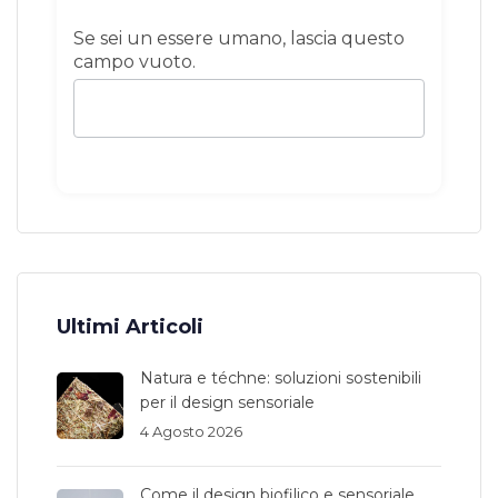
Se sei un essere umano, lascia questo
campo vuoto.
Ultimi Articoli
Natura e téchne: soluzioni sostenibili
per il design sensoriale
4 Agosto 2026
Come il design biofilico e sensoriale