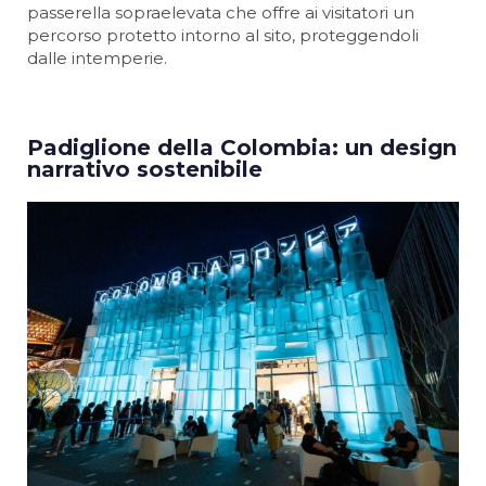
passerella sopraelevata che offre ai visitatori un
percorso protetto intorno al sito, proteggendoli
dalle intemperie.
Padiglione della Colombia: un design
narrativo sostenibile