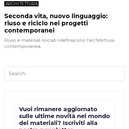
ARCHITETTURA
Seconda vita, nuovo linguaggio:
riuso e riciclo nei progetti
contemporanei
Riuso e materiali riciclati ridefiniscono l’architettura
contemporanea.
Vuoi rimanere aggiornato
sulle ultime novità nel mondo
dei materiali? Iscriviti alla