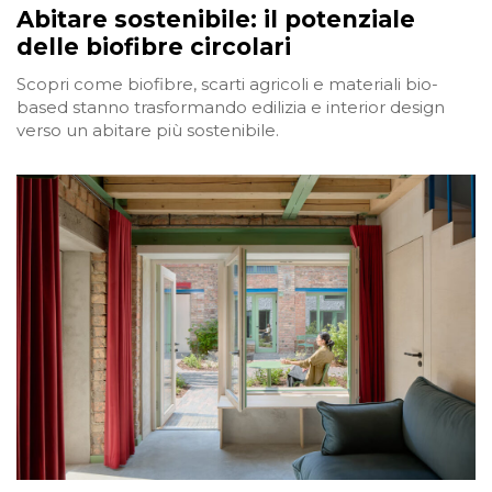
Abitare sostenibile: il potenziale
delle biofibre circolari
Scopri come biofibre, scarti agricoli e materiali bio-
based stanno trasformando edilizia e interior design
verso un abitare più sostenibile.