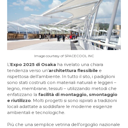
Image courtesy of SPACECOOL INC
L’
Expo 2025 di Osaka
ha rivelato una chiara
tendenza verso un’
architettura flessibile
e
rispettosa dell’ambiente. In tutto il sito, i padiglioni
sono stati costruiti con materiali naturali e leggeri –
legno, membrane, tessuti – utilizzando metodi che
enfatizzano la
facilità di montaggio, smontaggio
e riutilizzo
. Molti progetti si sono ispirati a tradizioni
locali adattate a soddisfare le moderne esigenze
ambientali e tecnologiche.
Più che una semplice vetrina dell’orgoglio nazionale