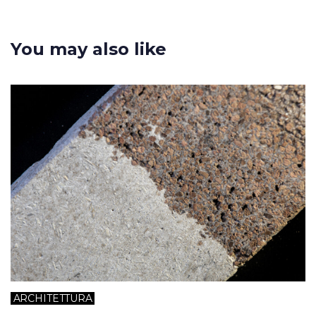
You may also like
ARCHITETTURA