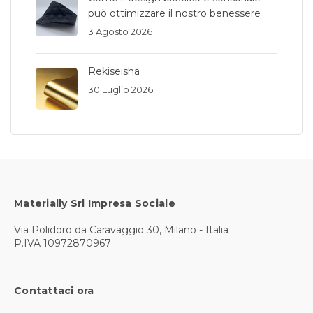
può ottimizzare il nostro benessere
3 Agosto 2026
Rekiseisha
30 Luglio 2026
Materially Srl Impresa Sociale
Via Polidoro da Caravaggio 30, Milano - Italia
P.IVA 10972870967
Contattaci ora