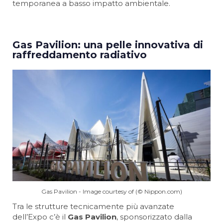
temporanea a basso impatto ambientale.
Gas Pavilion: una pelle innovativa di
raffreddamento radiativo
Gas Pavilion - Image courtesy of (© Nippon.com)
Tra le strutture tecnicamente più avanzate
dell’Expo c’è il
Gas Pavilion
, sponsorizzato dalla