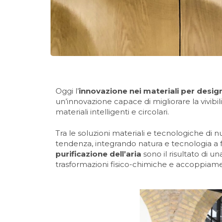
Oggi l’
innovazione nei materiali per design
un’innovazione capace di migliorare la vivibilit
materiali intelligenti e circolari.
Tra le soluzioni materiali e tecnologiche di 
tendenza, integrando natura e tecnologia a fav
purificazione dell’aria
sono il risultato di u
trasformazioni fisico-chimiche e accoppiame