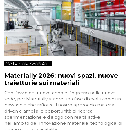
MATERIALI AVANZATI
Materially 2026: nuovi spazi, nuove
traiettorie sui materiali
Con l’avvio del nuovo anno e l’ingresso nella nuova
sede, per Materially si apre una fase di evoluzione: un
passaggio che rafforza il nostro approccio material-
driven e amplia le opportunità di ricerca,
sperimentazione e dialogo con realtà attive
nell’ambito dell’innovazione materiale, tecnologica, di
processo, di sostenibilità.