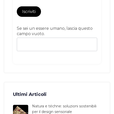
Iscriviti
Se sei un essere umano, lascia questo
campo vuoto.
Ultimi Articoli
Natura e téchne: soluzioni sostenibili
per il design sensoriale