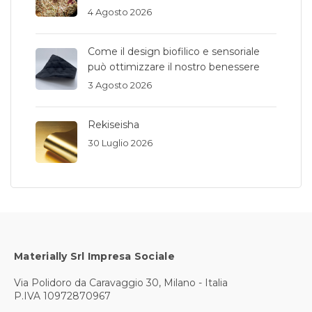
4 Agosto 2026
Come il design biofilico e sensoriale
può ottimizzare il nostro benessere
3 Agosto 2026
Rekiseisha
30 Luglio 2026
Materially Srl Impresa Sociale
Via Polidoro da Caravaggio 30, Milano - Italia
P.IVA 10972870967