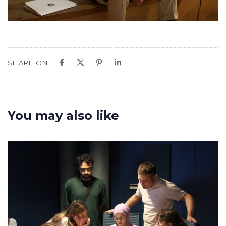
SHARE ON
You may also like