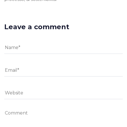
Leave a comment