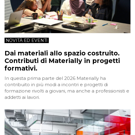
NOVITÀ ED EVENTI
Dai materiali allo spazio costruito.
Contributi di Materially in progetti
formativi.
In questa prima parte del 2026 Materially ha
contribuito in più modi a incontri e progetti di
formazione rivolti a giovani, ma anche a professionisti e
addetti ai lavori.