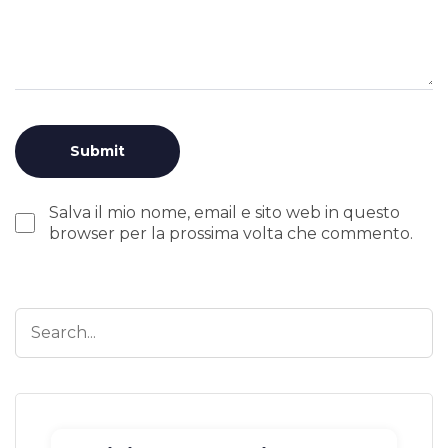
Salva il mio nome, email e sito web in questo
browser per la prossima volta che commento.