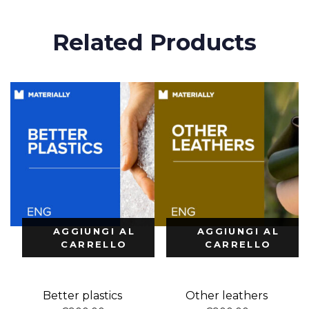
Related Products
AGGIUNGI AL
AGGIUNGI AL
CARRELLO
CARRELLO
Better plastics
Other leathers