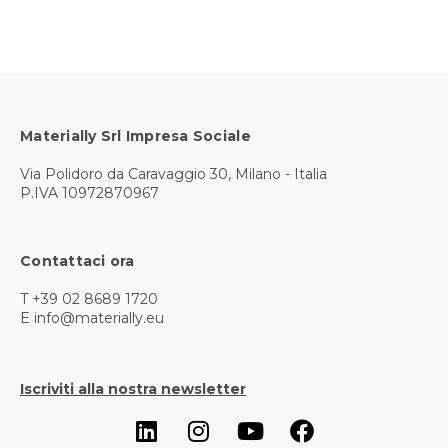
Materially Srl Impresa Sociale
Via Polidoro da Caravaggio 30, Milano - Italia
P.IVA 10972870967
Contattaci ora
T +39 02 8689 1720
E info@materially.eu
Iscriviti alla nostra newsletter