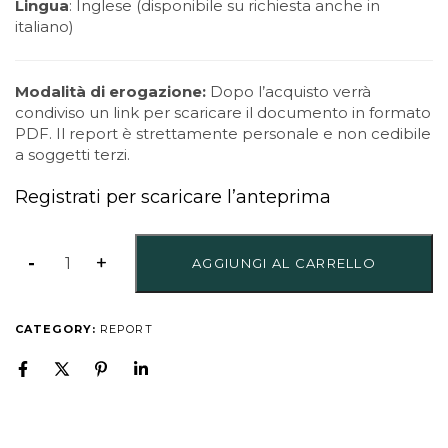
Lingua
: Inglese (disponibile su richiesta anche in
italiano)
Modalità di erogazione:
Dopo l’acquisto verrà
condiviso un link per scaricare il documento in formato
PDF. Il report è strettamente personale e non cedibile
a soggetti terzi.
Registrati per scaricare l’anteprima
AGGIUNGI AL CARRELLO
CATEGORY:
REPORT