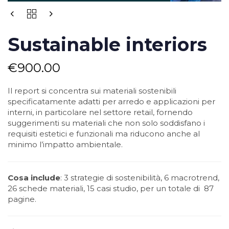
Sustainable interiors
€
900.00
Il report si concentra sui materiali sostenibili
specificatamente adatti per arredo e applicazioni per
interni, in particolare nel settore retail, fornendo
suggerimenti su materiali che non solo soddisfano i
requisiti estetici e funzionali ma riducono anche al
minimo l’impatto ambientale.
Cosa include
: 3 strategie di sostenibilità, 6 macrotrend,
26 schede materiali, 15 casi studio, per un totale di 87
pagine.