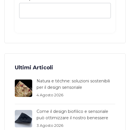
Ultimi Articoli
Natura e téchne: soluzioni sostenibili
per il design sensoriale
4 Agosto 2026
Come il design biofilico e sensoriale
può ottimizzare il nostro benessere
3 Agosto 2026