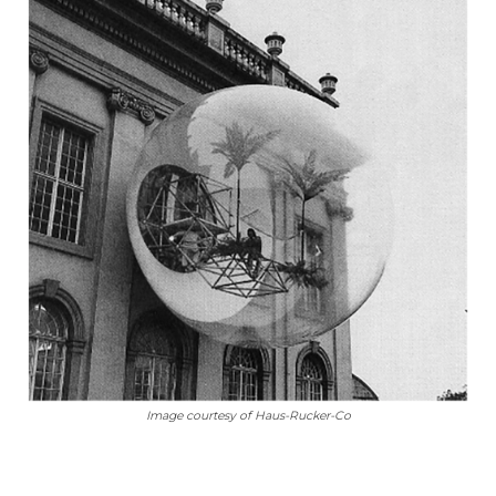
Image courtesy of Haus-Rucker-Co