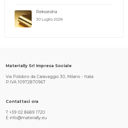
Rekiseisha
30 Luglio 2026
Materially Srl Impresa Sociale
Via Polidoro da Caravaggio 30, Milano - Italia
P.IVA 10972870967
Contattaci ora
T +39 02 8689 1720
E info@materially.eu