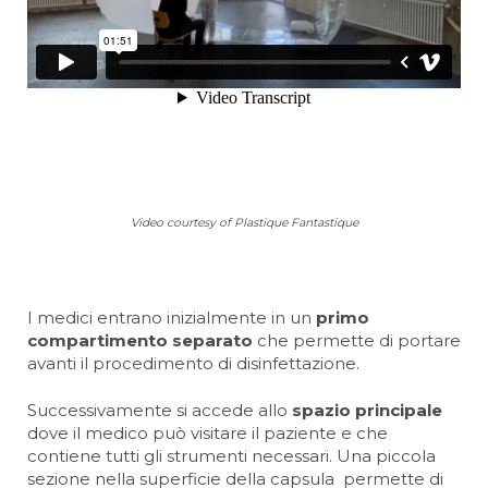
Video courtesy of Plastique Fantastique
I medici entrano inizialmente in un
primo
compartimento separato
che permette di portare
avanti il procedimento di disinfettazione.
Successivamente si accede allo
spazio principale
dove il medico può visitare il paziente e che
contiene tutti gli strumenti necessari. Una piccola
sezione nella superficie della capsula permette di