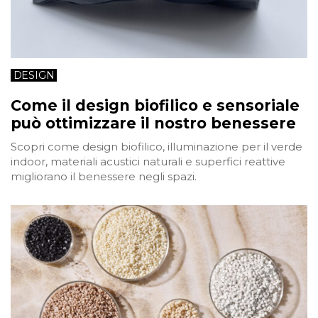
DESIGN
Come il design biofilico e sensoriale
può ottimizzare il nostro benessere
Scopri come design biofilico, illuminazione per il verde
indoor, materiali acustici naturali e superfici reattive
migliorano il benessere negli spazi.