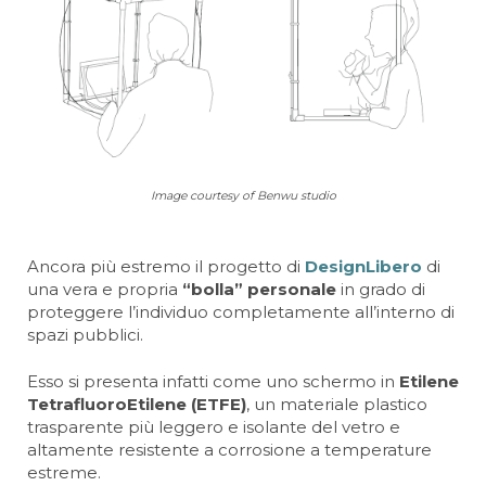
Image courtesy of Benwu studio
Ancora più estremo il progetto di
DesignLibero
di
una vera e propria
“bolla” personale
in grado di
proteggere l’individuo completamente all’interno di
spazi pubblici.
Esso si presenta infatti come uno schermo in
Etilene
TetrafluoroEtilene (ETFE)
, un materiale plastico
trasparente più leggero e isolante del vetro e
altamente resistente a corrosione a temperature
estreme.