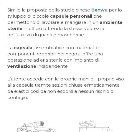
Simile la proposta dello studio cinese
Benwu
per lo
sviluppo di piccole
capsule personali
che
permettono di lavorare e mangiare in un
ambiente
sterile
in ufficio offrendo la stessa sicurezza
dell’utilizzo di guanti e mascherine.
La
capsula
, assemblabile con materiali e
componenti reperibili nei negozi, offre una
postazione ad aria sterile con impianto di
ventilazione
indipendente.
L’utente accede con le proprie mani e il proprio viso
alla capsula tramite sezioni chiuse ermeticamente
da elastici così da non esporsi a nessun rischio di
contagio.