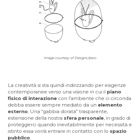
Image courtesy of DesignLibero
La creatività si sta quindi indirizzando per esigenze
contemporanee verso una visione in cui il
piano
fisico di interazione
con l’ambiente che ci circonda
debba essere sempre mediato da un
elemento
esterno
. Una “gabbia dorata” trasparente,
estensione della nostra
sfera personale
, in grado di
proteggerci quando inevitabilmente per necessità e
istinto essa vorrà entrare in contatto con lo
spazio
pubblico
.