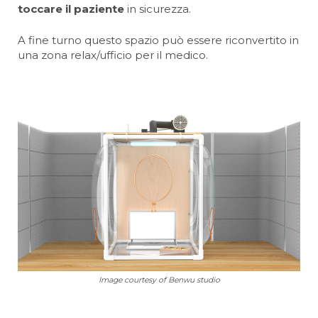
toccare il paziente
in sicurezza.
A fine turno questo spazio può essere riconvertito in
una zona relax/ufficio per il medico.
Image courtesy of Benwu studio