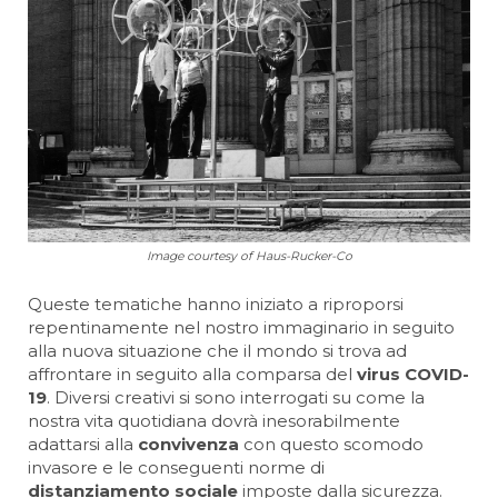
Image courtesy of Haus-Rucker-Co
Queste tematiche hanno iniziato a riproporsi
repentinamente nel nostro immaginario in seguito
alla nuova situazione che il mondo si trova ad
affrontare in seguito alla comparsa del
virus COVID-
19
. Diversi creativi si sono interrogati su come la
nostra vita quotidiana dovrà inesorabilmente
adattarsi alla
convivenza
con questo scomodo
invasore e le conseguenti norme di
distanziamento sociale
imposte dalla sicurezza.