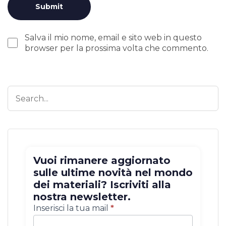
Salva il mio nome, email e sito web in questo
browser per la prossima volta che commento.
Vuoi rimanere aggiornato
sulle ultime novità nel mondo
dei materiali? Iscriviti alla
nostra newsletter.
Iscrizione
Inserisci la tua mail
*
newsletter