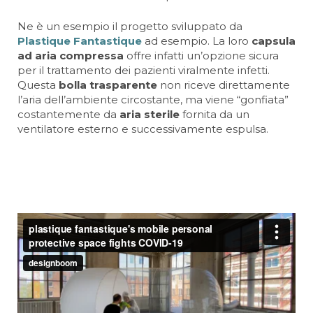
Ne è un esempio il progetto sviluppato da
Plastique Fantastique
ad esempio. La loro
capsula
ad aria compressa
offre infatti un’opzione sicura
per il trattamento dei pazienti viralmente infetti.
Questa
bolla trasparente
non riceve direttamente
l’aria dell’ambiente circostante, ma viene “gonfiata”
costantemente da
aria sterile
fornita da un
ventilatore esterno e successivamente espulsa.