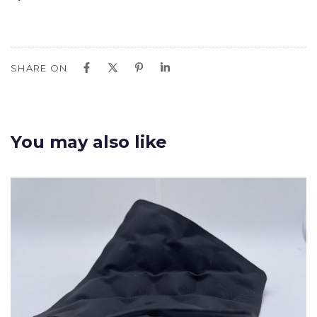
SHARE ON
You may also like