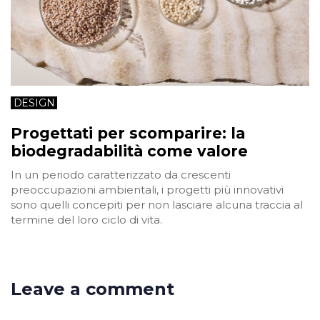
DESIGN
Progettati per scomparire: la
biodegradabilità come valore
In un periodo caratterizzato da crescenti
preoccupazioni ambientali, i progetti più innovativi
sono quelli concepiti per non lasciare alcuna traccia al
termine del loro ciclo di vita.
Leave a comment