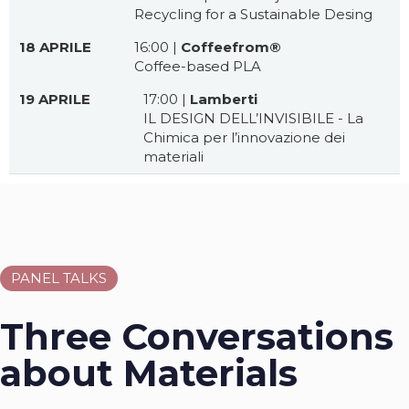
Recycling for a Sustainable Desing
18 APRILE
16:00 |
Coffeefrom®
Coffee-based PLA
19 APRILE
17:00 |
Lamberti
IL DESIGN DELL’INVISIBILE - La
Chimica per l’innovazione dei
materiali
PANEL TALKS
Three Conversations
about Materials