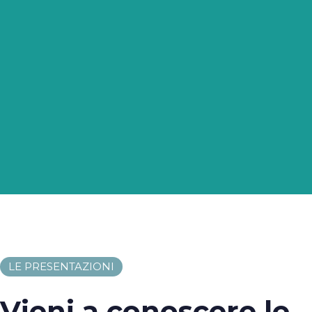
LE PRESENTAZIONI
Vieni a conoscere le