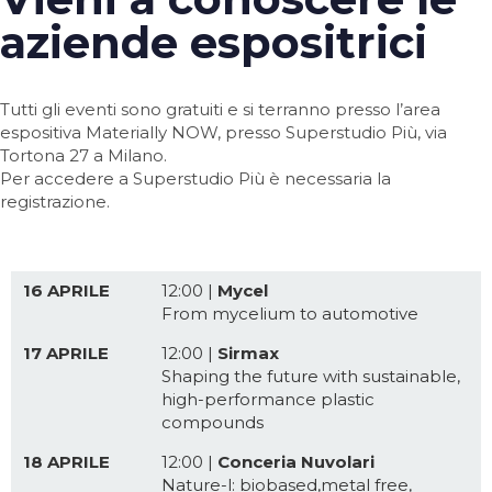
aziende espositrici
Tutti gli eventi sono gratuiti e si terranno presso l’area
espositiva Materially NOW, presso Superstudio Più, via
Tortona 27 a Milano.
Per accedere a Superstudio Più è necessaria la
registrazione.
16 APRILE
12:00 |
Mycel
From mycelium to automotive
17 APRILE
12:00 |
Sirmax
Shaping the future with sustainable,
high-performance plastic
compounds
18 APRILE
12:00 |
Conceria Nuvolari
Nature-l: biobased,metal free,