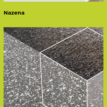
Nazena