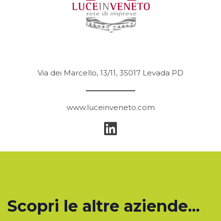
Via dei Marcello, 13/11, 35017 Levada PD
www.luceinveneto.com
Scopri le altre aziende...