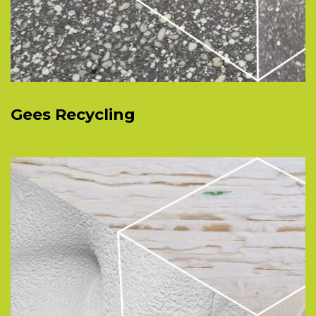
Gees Recycling