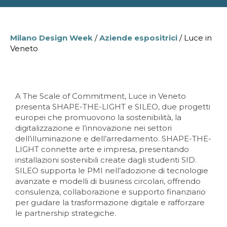
Milano Design Week
/
Aziende espositrici
/ Luce in
Veneto
A The Scale of Commitment, Luce in Veneto
presenta SHAPE-THE-LIGHT e SILEO, due progetti
europei che promuovono la sostenibilità, la
digitalizzazione e l’innovazione nei settori
dell’illuminazione e dell’arredamento. SHAPE-THE-
LIGHT connette arte e impresa, presentando
installazioni sostenibili create dagli studenti SID.
SILEO supporta le PMI nell’adozione di tecnologie
avanzate e modelli di business circolari, offrendo
consulenza, collaborazione e supporto finanziario
per guidare la trasformazione digitale e rafforzare
le partnership strategiche.