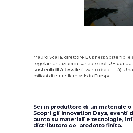
Mauro Scalia, direttore Business Sostenibile 
regolamentazioni in cantiere nell’UE per qua
sostenibilità tessile
(ovvero durabilità). Un
milioni di tonnellate solo in Europa.
Sei in produttore di un materiale o
Scopri gli Innovation Days, eventi d
punto su materiali e tecnologie, in
distributore del prodotto finito.