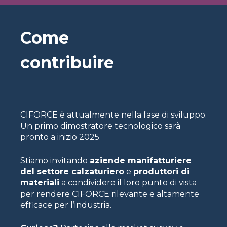
Come
contribuire
CIFORCE è attualmente nella fase di sviluppo.
Un primo dimostratore tecnologico sarà
pronto a inizio 2025.
Stiamo invitando
aziende manifatturiere
del settore calzaturiero
e
produttori di
materiali
a condividere il loro punto di vista
per rendere CIFORCE rilevante e altamente
efficace per l’industria.