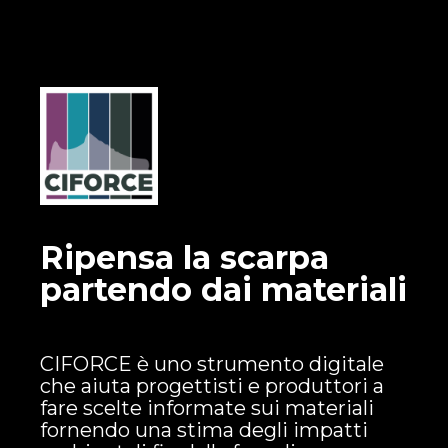
Ripensa la scarpa
partendo dai materiali
CIFORCE è uno strumento digitale
che aiuta progettisti e produttori a
fare scelte informate sui materiali
fornendo una stima degli impatti