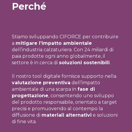
Perché
Stiamo sviluppando CIFORCE per contribuire
a
mitigare l’impatto ambientale
dell’industria calzaturiera. Con 24 miliardi di
paia prodotte ogni anno globalmente, il
settore è in cerca di
soluzioni sostenibili
.
Il nostro tool digitale fornisce supporto nella
valutazione preventiva
dell’impatto
ambientale di una scarpa in
fase di
progettazione
, consentendo uno sviluppo
del prodotto responsabile, orientato a target
precisi e promuovendo al contempo la
diffusione di
materiali alternativi
e soluzioni
di fine vita.