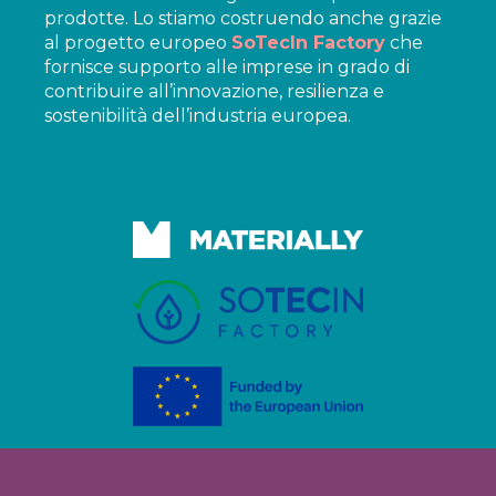
prodotte. Lo stiamo costruendo anche grazie
al progetto europeo
SoTecIn Factory
che
fornisce supporto alle imprese in grado di
contribuire all’innovazione, resilienza e
sostenibilità dell’industria europea.