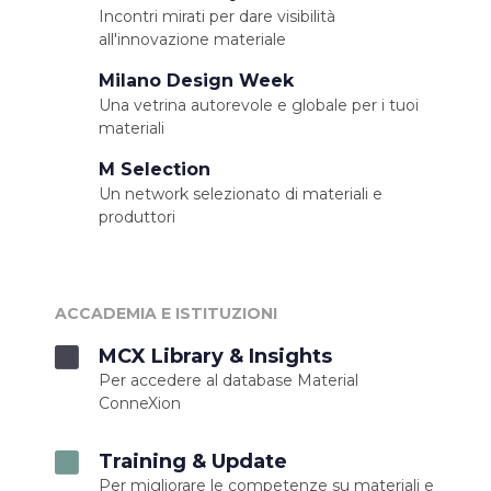
Incontri mirati per dare visibilità
all'innovazione materiale
Milano Design Week
Una vetrina autorevole e globale per i tuoi
materiali
M Selection
Un network selezionato di materiali e
produttori
ACCADEMIA E ISTITUZIONI
MCX Library & Insights
Per accedere al database Material
ConneXion
Training & Update
Per migliorare le competenze su materiali e