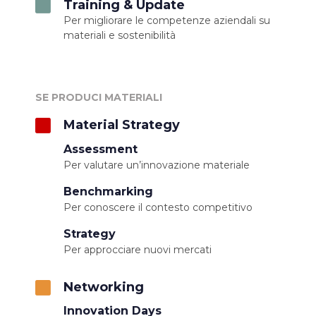
Training & Update
Per migliorare le competenze aziendali su
materiali e sostenibilità
SE PRODUCI MATERIALI
Material Strategy
Assessment
Per valutare un’innovazione materiale
Benchmarking
Per conoscere il contesto competitivo
Strategy
Per approcciare nuovi mercati
Networking
Innovation Days